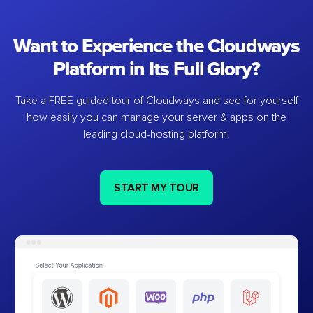
Want to Experience the Cloudways
Platform in Its Full Glory?
Take a FREE guided tour of Cloudways and see for yourself
how easily you can manage your server & apps on the
leading cloud-hosting platform.
START MY TOUR