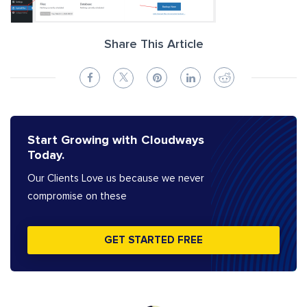
Share This Article
Start Growing with Cloudways
Today.
Our Clients Love us because we never
compromise on these
GET STARTED FREE