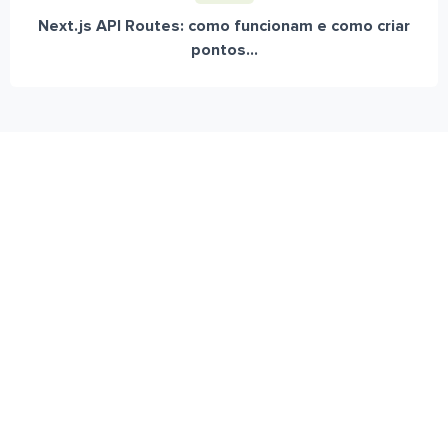
Next.js API Routes: como funcionam e como criar
pontos...