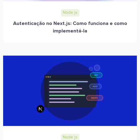
Node.js
Autenticação no Next.js: Como funciona e como
implementá-la
Node.js