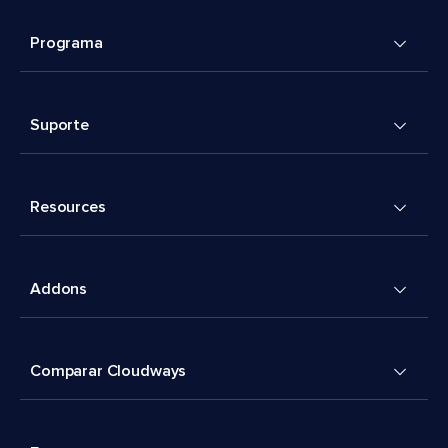
Programa
Suporte
Resources
Addons
Comparar Cloudways