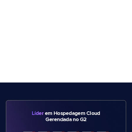
Líder
em Hospedagem Cloud
Gerenciada no G2