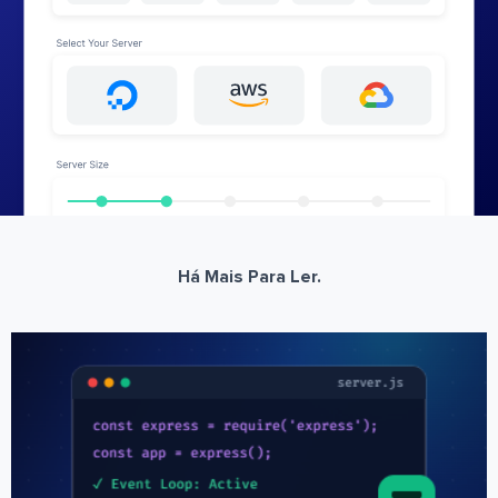
Há Mais Para Ler.