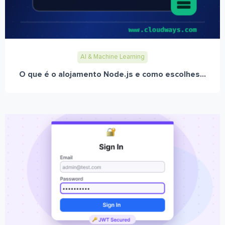
AI & Machine Learning
O que é o alojamento Node.js e como escolhes...