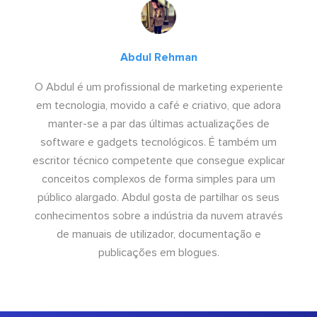
Abdul Rehman
O Abdul é um profissional de marketing experiente
em tecnologia, movido a café e criativo, que adora
manter-se a par das últimas actualizações de
software e gadgets tecnológicos. É também um
escritor técnico competente que consegue explicar
conceitos complexos de forma simples para um
público alargado. Abdul gosta de partilhar os seus
conhecimentos sobre a indústria da nuvem através
de manuais de utilizador, documentação e
publicações em blogues.