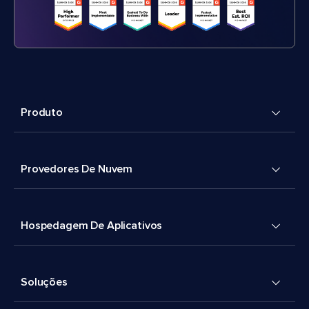
Produto
Provedores De Nuvem
Hospedagem De Aplicativos
Soluções