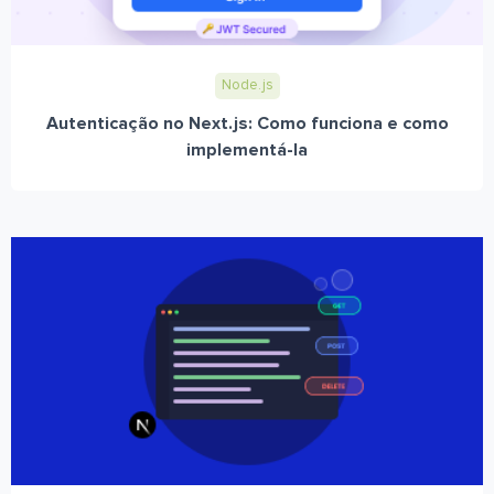
Node.js
Autenticação no Next.js: Como funciona e como
implementá-la