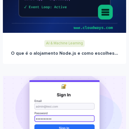
AI & Machine Learning
O que é o alojamento Node.js e como escolhes...