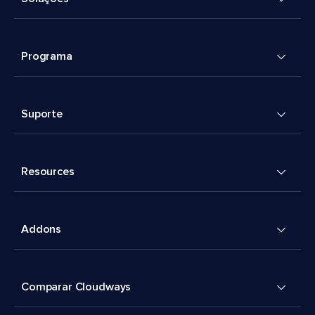
Programa
Suporte
Resources
Addons
Comparar Cloudways