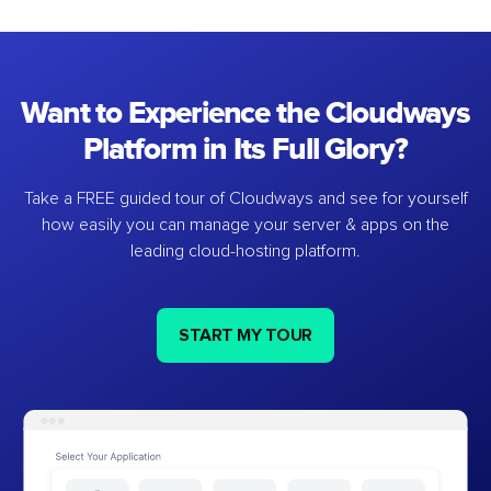
Want to Experience the Cloudways
Platform in Its Full Glory?
Take a FREE guided tour of Cloudways and see for yourself
how easily you can manage your server & apps on the
leading cloud-hosting platform.
START MY TOUR