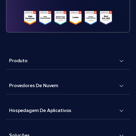
Produto
Provedores De Nuvem
Hospedagem De Aplicativos
Soluções