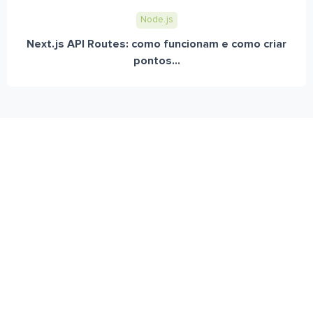
Node.js
Next.js API Routes: como funcionam e como criar
pontos...