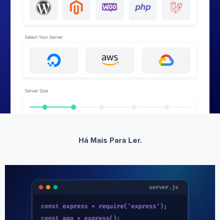
Há Mais Para Ler.