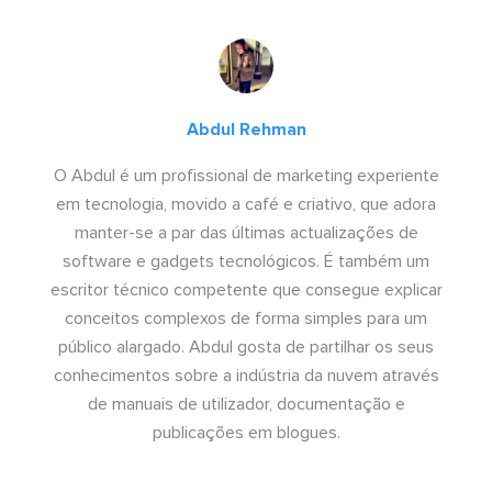
Abdul Rehman
O Abdul é um profissional de marketing experiente
em tecnologia, movido a café e criativo, que adora
manter-se a par das últimas actualizações de
software e gadgets tecnológicos. É também um
escritor técnico competente que consegue explicar
conceitos complexos de forma simples para um
público alargado. Abdul gosta de partilhar os seus
conhecimentos sobre a indústria da nuvem através
de manuais de utilizador, documentação e
publicações em blogues.