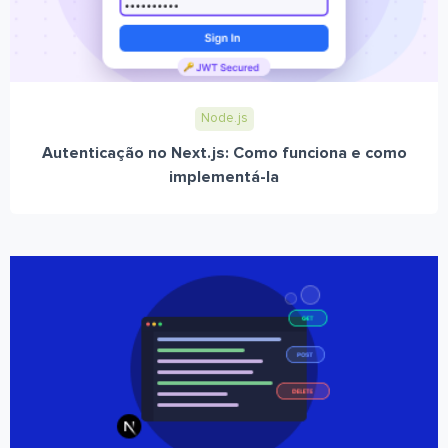
Node.js
Autenticação no Next.js: Como funciona e como
implementá-la