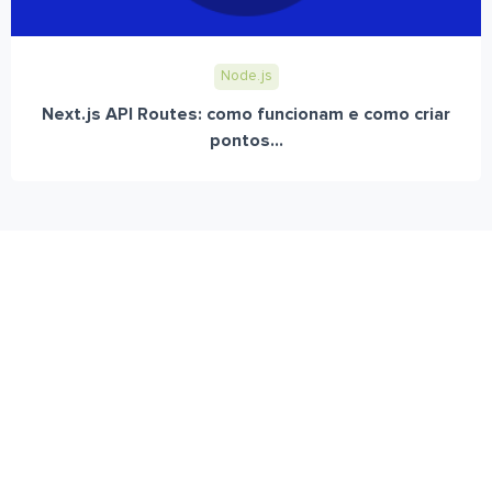
Node.js
Next.js API Routes: como funcionam e como criar
pontos...