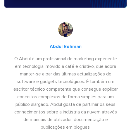
Abdul Rehman
O Abdul é um profissional de marketing experiente
em tecnologia, movido a café e criativo, que adora
manter-se a par das últimas actualizações de
software e gadgets tecnológicos. É também um
escritor técnico competente que consegue explicar
conceitos complexos de forma simples para um
público alargado. Abdul gosta de partilhar os seus
conhecimentos sobre a indústria da nuvem através
de manuais de utilizador, documentação e
publicações em blogues.