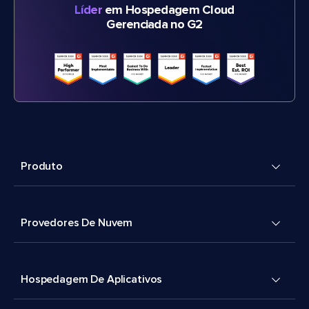
Líder
em Hospedagem Cloud
Gerenciada no G2
Produto
Provedores De Nuvem
Hospedagem De Aplicativos