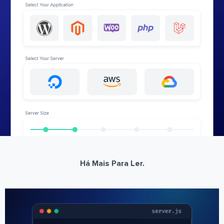
Há Mais Para Ler.