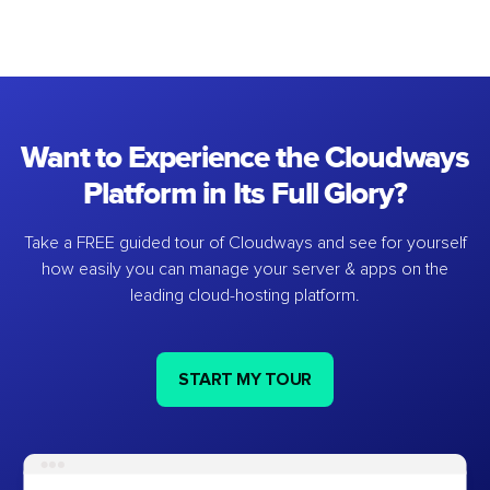
Want to Experience the Cloudways
Platform in Its Full Glory?
Take a FREE guided tour of Cloudways and see for yourself
how easily you can manage your server & apps on the
leading cloud-hosting platform.
START MY TOUR