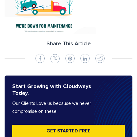
Share This Article
Start Growing with Cloudways
Today.
Our Clients Love us because we never
compromise on these
GET STARTED FREE