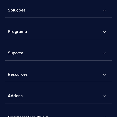
Soluções
Programa
Suporte
Resources
Addons