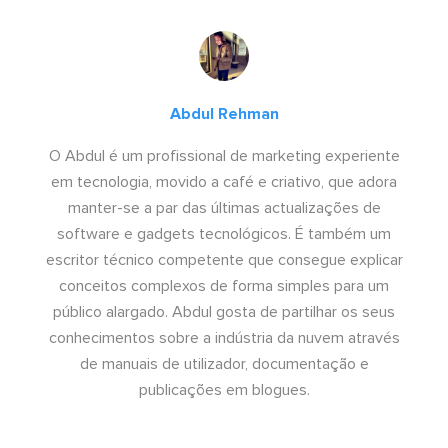
Abdul Rehman
O Abdul é um profissional de marketing experiente
em tecnologia, movido a café e criativo, que adora
manter-se a par das últimas actualizações de
software e gadgets tecnológicos. É também um
escritor técnico competente que consegue explicar
conceitos complexos de forma simples para um
público alargado. Abdul gosta de partilhar os seus
conhecimentos sobre a indústria da nuvem através
de manuais de utilizador, documentação e
publicações em blogues.