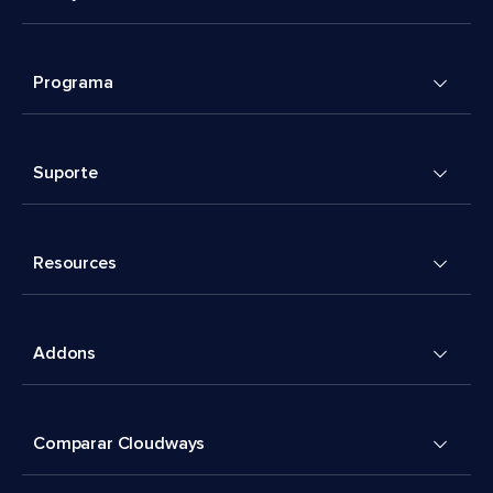
Programa
Suporte
Resources
Addons
Comparar Cloudways