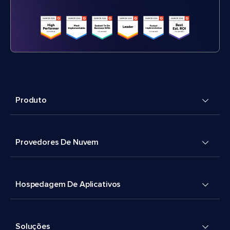
Produto
Provedores De Nuvem
Hospedagem De Aplicativos
Soluções