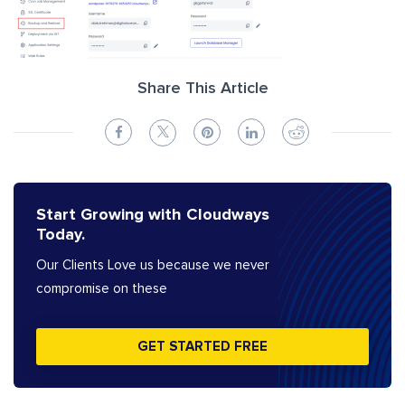
Share This Article
Start Growing with Cloudways
Today.
Our Clients Love us because we never
compromise on these
GET STARTED FREE