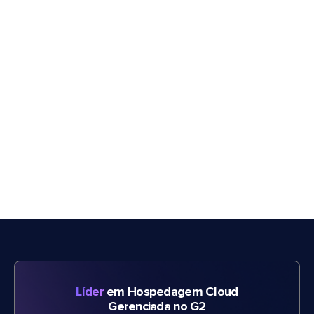
Líder
em Hospedagem Cloud
Gerenciada no G2