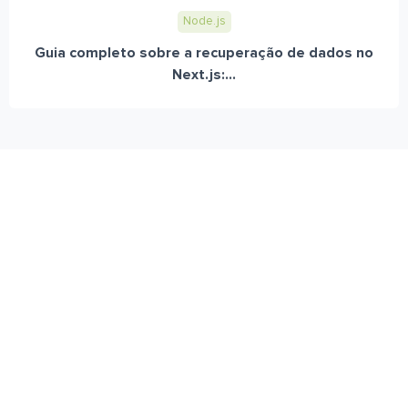
Node.js
Guia completo sobre a recuperação de dados no
Next.js:...