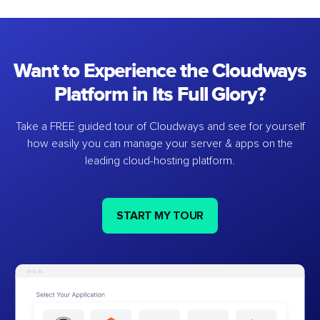
Want to Experience the Cloudways
Platform in Its Full Glory?
Take a FREE guided tour of Cloudways and see for yourself
how easily you can manage your server & apps on the
leading cloud-hosting platform.
START MY TOUR