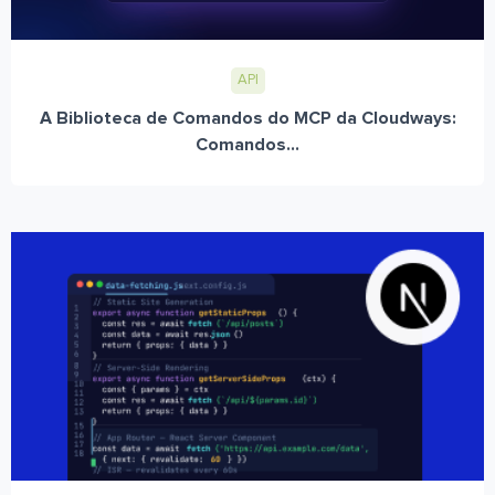
API
A Biblioteca de Comandos do MCP da Cloudways:
Comandos...