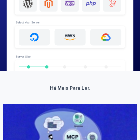
Há Mais Para Ler.