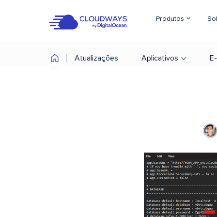
Produtos
So
Atualizações
Aplicativos
E