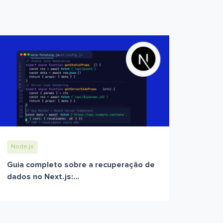
Node.js
Guia completo sobre a recuperação de
dados no Next.js:...