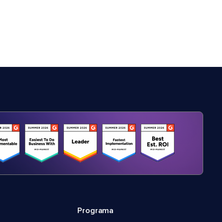
Programa