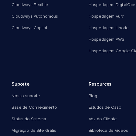
Cloudways Flexible
Hospedagem DigitalOce
Cloudways Autonomous
Hospedagem Vultr
Cloudways Copilot
Hospedagem Linode
Hospedagem AWS
Hospedagem Google Cl
Suporte
Resources
Nosso suporte
Blog
Base de Conhecimento
Estudos de Caso
Status do Sistema
Voz do Cliente
Migração de Site Grátis
Biblioteca de Vídeos