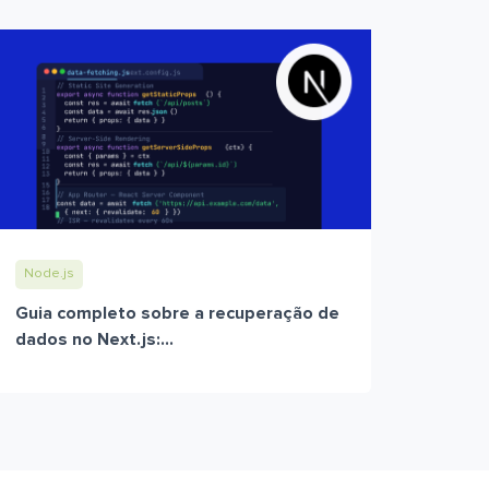
Node.js
Guia completo sobre a recuperação de
dados no Next.js:...