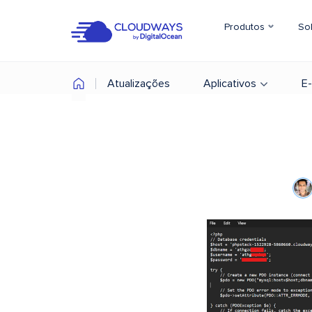
Produtos
So
Atualizações
Aplicativos
E