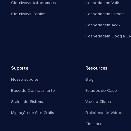
Cloudways Autonomous
Hospedagem Vultr
Cloudways Copilot
Hospedagem Linode
Hospedagem AWS
Hospedagem Google Cl
Suporte
Resources
Nosso suporte
Blog
Base de Conhecimento
Estudos de Caso
Status do Sistema
Voz do Cliente
Migração de Site Grátis
Biblioteca de Vídeos
Glossário