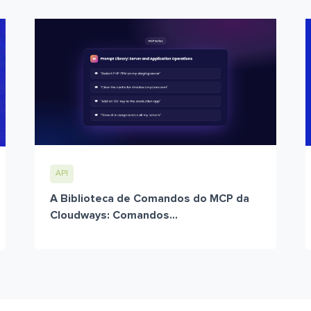
API
A Biblioteca de Comandos do MCP da
Cloudways: Comandos...