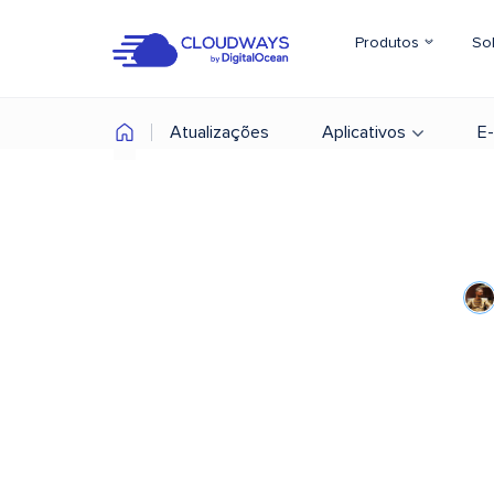
Produtos
So
Atualizações
Aplicativos
E