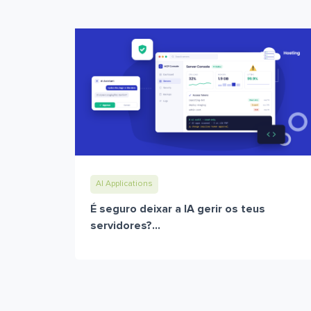
AI Applications
É seguro deixar a IA gerir os teus
servidores?...