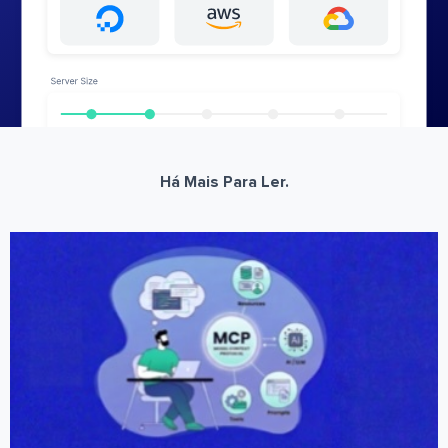
Há Mais Para Ler.