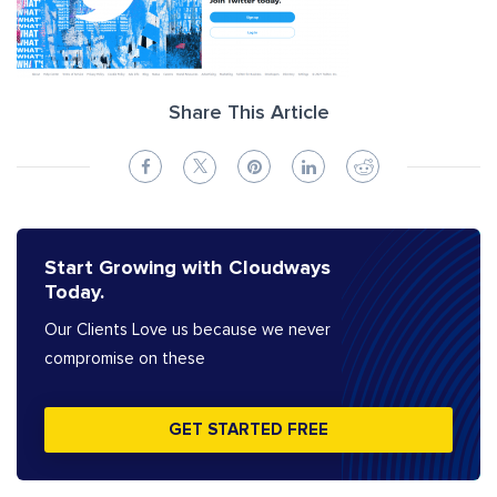
Share This Article
Start Growing with Cloudways
Today.
Our Clients Love us because we never
compromise on these
GET STARTED FREE