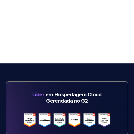
Líder
em Hospedagem Cloud
Gerenciada no G2