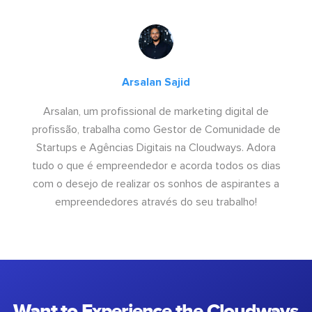
Arsalan Sajid
Arsalan, um profissional de marketing digital de
profissão, trabalha como Gestor de Comunidade de
Startups e Agências Digitais na Cloudways. Adora
tudo o que é empreendedor e acorda todos os dias
com o desejo de realizar os sonhos de aspirantes a
empreendedores através do seu trabalho!
Want to Experience the Cloudways