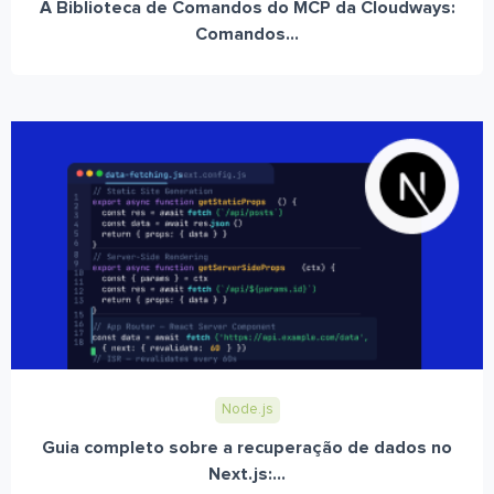
A Biblioteca de Comandos do MCP da Cloudways:
Comandos...
Node.js
Guia completo sobre a recuperação de dados no
Next.js:...