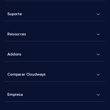
Suporte
Resources
Addons
Comparar Cloudways
Empresa