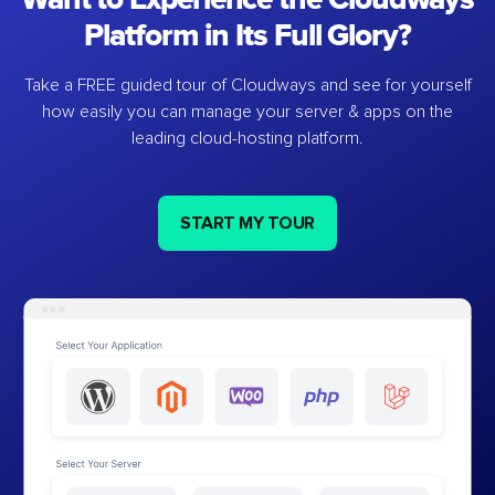
Platform in Its Full Glory?
Take a FREE guided tour of Cloudways and see for yourself
how easily you can manage your server & apps on the
leading cloud-hosting platform.
START MY TOUR