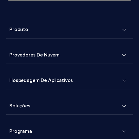
Produto
Provedores De Nuvem
Hospedagem De Aplicativos
Soluções
Programa