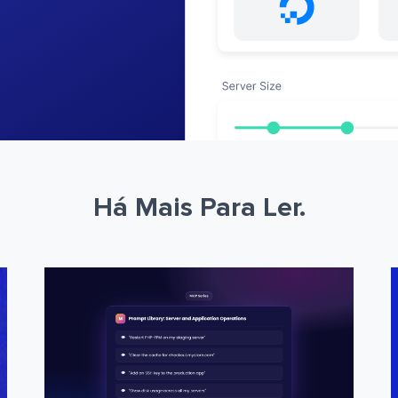
Há Mais Para Ler.