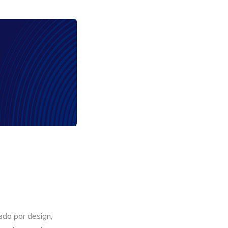
do por design,