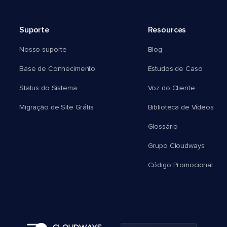
Suporte
Resources
Nosso suporte
Blog
Base de Conhecimento
Estudos de Caso
Status do Sistema
Voz do Cliente
Migração de Site Grátis
Biblioteca de Vídeos
Glossário
Grupo Cloudways
Código Promocional