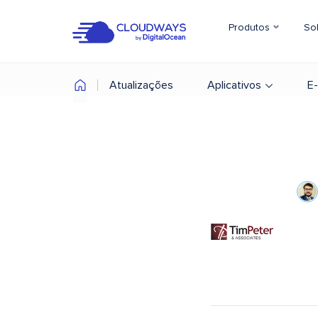
Produtos
So
Atualizações
Aplicativos
E