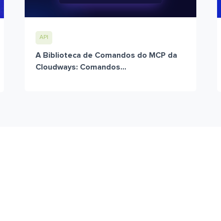
API
A Biblioteca de Comandos do MCP da
Cloudways: Comandos...