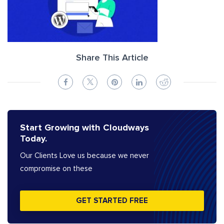
Share This Article
Start Growing with Cloudways
Today.
Our Clients Love us because we never
compromise on these
GET STARTED FREE