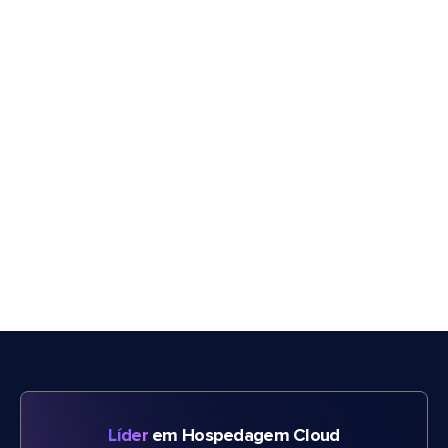
Líder
em Hospedagem Cloud