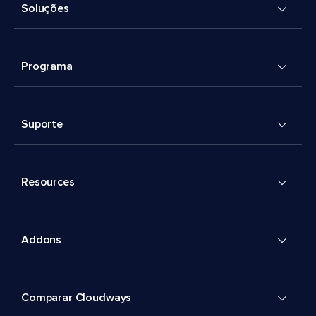
Soluções
Programa
Suporte
Resources
Addons
Comparar Cloudways