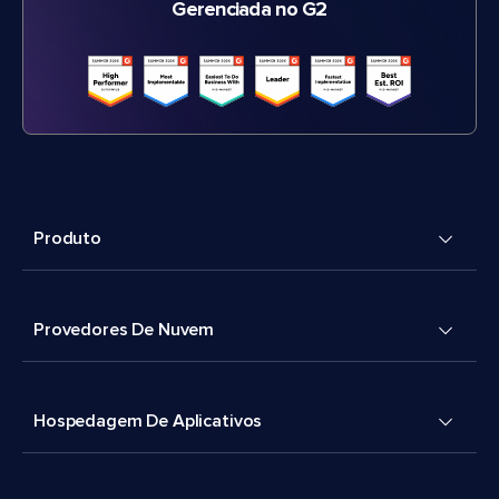
Gerenciada no G2
Produto
Provedores De Nuvem
Hospedagem De Aplicativos