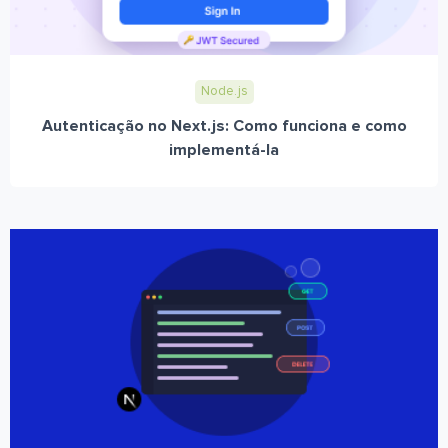
Node.js
Autenticação no Next.js: Como funciona e como
implementá-la