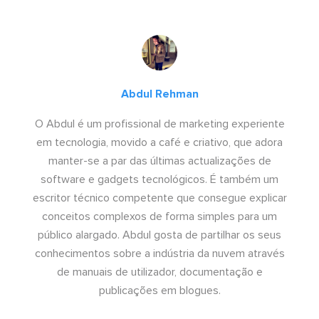
Abdul Rehman
O Abdul é um profissional de marketing experiente
em tecnologia, movido a café e criativo, que adora
manter-se a par das últimas actualizações de
software e gadgets tecnológicos. É também um
escritor técnico competente que consegue explicar
conceitos complexos de forma simples para um
público alargado. Abdul gosta de partilhar os seus
conhecimentos sobre a indústria da nuvem através
de manuais de utilizador, documentação e
publicações em blogues.