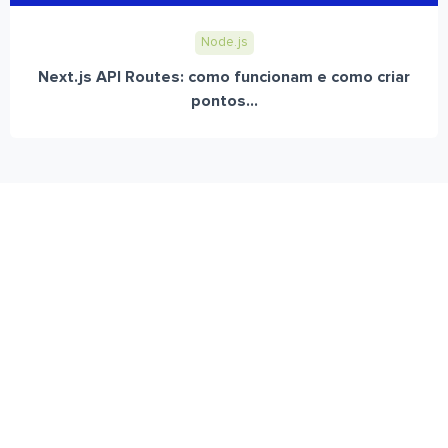
Node.js
Next.js API Routes: como funcionam e como criar
pontos...