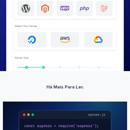
Há Mais Para Ler.