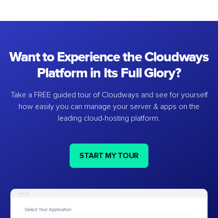
Want to Experience the Cloudways
Platform in Its Full Glory?
Take a FREE guided tour of Cloudways and see for yourself
how easily you can manage your server & apps on the
leading cloud-hosting platform.
START MY TOUR