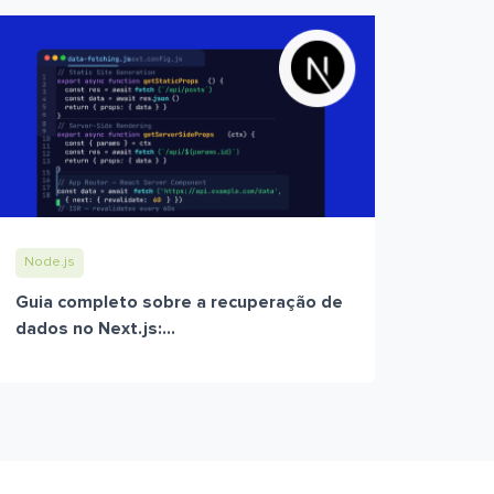
Node.js
Guia completo sobre a recuperação de
dados no Next.js:...