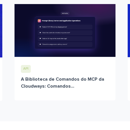
API
A Biblioteca de Comandos do MCP da
Cloudways: Comandos...