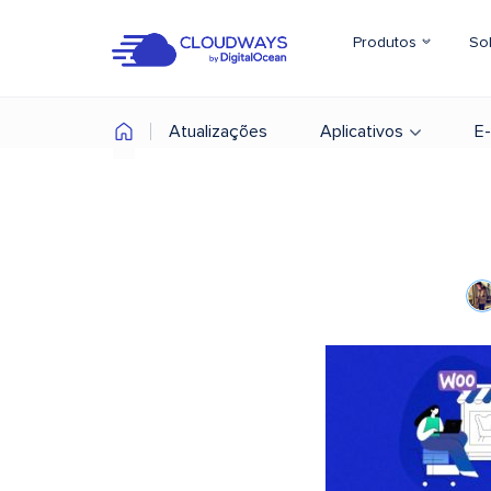
Produtos
So
Atualizações
Aplicativos
E