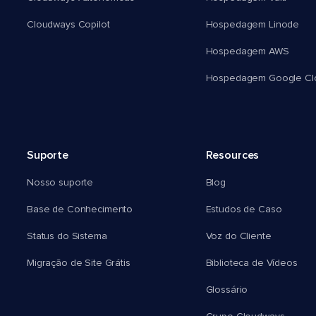
Cloudways Copilot
Hospedagem Linode
Hospedagem AWS
Hospedagem Google Cl
Suporte
Resources
Nosso suporte
Blog
Base de Conhecimento
Estudos de Caso
Status do Sistema
Voz do Cliente
Migração de Site Grátis
Biblioteca de Vídeos
Glossário