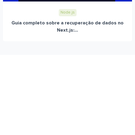
Node.js
Guia completo sobre a recuperação de dados no
Next.js:...