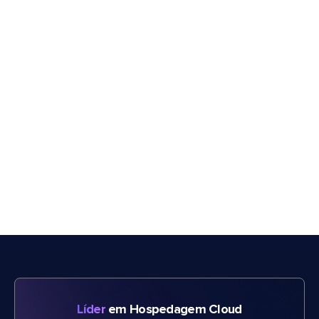
Líder
em Hospedagem Cloud