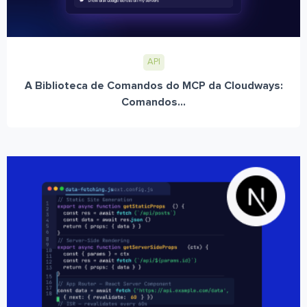
API
A Biblioteca de Comandos do MCP da Cloudways:
Comandos...