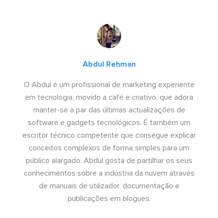
Abdul Rehman
O Abdul é um profissional de marketing experiente
em tecnologia, movido a café e criativo, que adora
manter-se a par das últimas actualizações de
software e gadgets tecnológicos. É também um
escritor técnico competente que consegue explicar
conceitos complexos de forma simples para um
público alargado. Abdul gosta de partilhar os seus
conhecimentos sobre a indústria da nuvem através
de manuais de utilizador, documentação e
publicações em blogues.