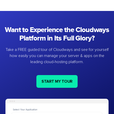
Want to Experience the Cloudways
Platform in Its Full Glory?
Take a FREE guided tour of Cloudways and see for yourself
how easily you can manage your server & apps on the
leading cloud-hosting platform.
START MY TOUR