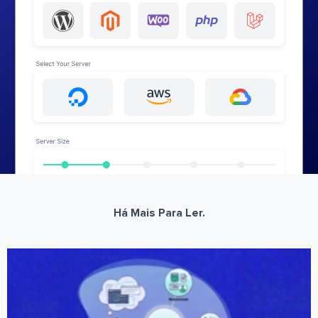
Há Mais Para Ler.