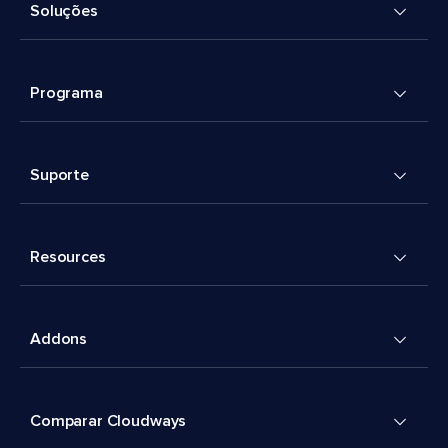
Soluções
Programa
Suporte
Resources
Addons
Comparar Cloudways