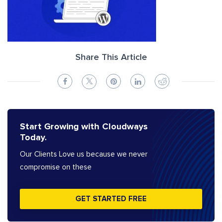
Share This Article
Start Growing with Cloudways
Today.
Our Clients Love us because we never
compromise on these
GET STARTED FREE