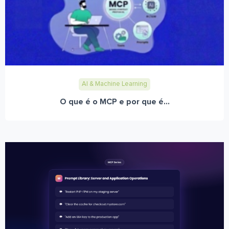
AI & Machine Learning
O que é o MCP e por que é...