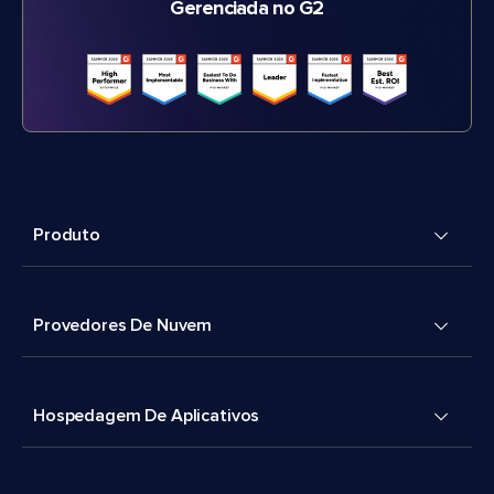
Gerenciada no G2
Produto
Provedores De Nuvem
Hospedagem De Aplicativos