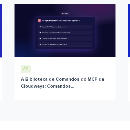
API
A Biblioteca de Comandos do MCP da
Cloudways: Comandos...