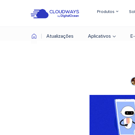
Produtos
So
Atualizações
Aplicativos
E