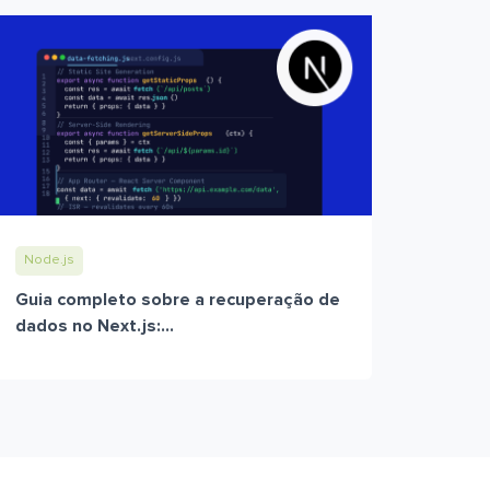
Node.js
Guia completo sobre a recuperação de
dados no Next.js:...