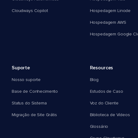
Cloudways Copilot
Hospedagem Linode
Hospedagem AWS
Hospedagem Google Cl
Suporte
Resources
Nosso suporte
Blog
Base de Conhecimento
Estudos de Caso
Status do Sistema
Voz do Cliente
Migração de Site Grátis
Biblioteca de Vídeos
Glossário