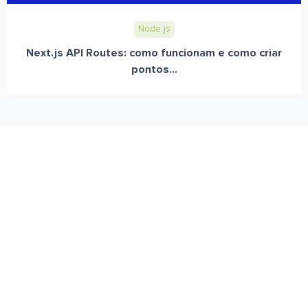
Node.js
Next.js API Routes: como funcionam e como criar
pontos...