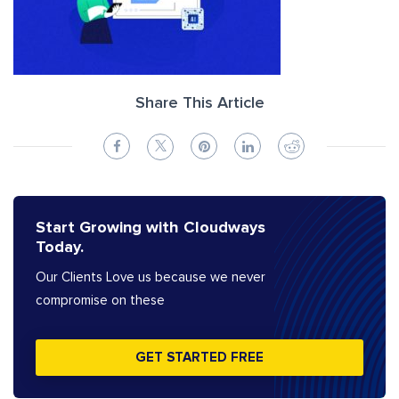
Share This Article
Start Growing with Cloudways
Today.
Our Clients Love us because we never
compromise on these
GET STARTED FREE