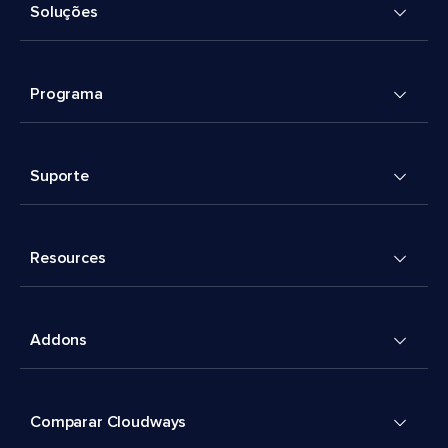
Soluções
Programa
Suporte
Resources
Addons
Comparar Cloudways