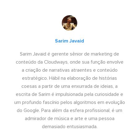
Sarim Javaid
Sarim Javaid é gerente sênior de marketing de
conteúdo da Cloudways, onde sua função envolve
a criação de narrativas atraentes e conteúdo
estratégico. Hábil na elaboração de histórias
coesas a partir de uma enxurrada de ideias, a
escrita de Sarim é impulsionada pela curiosidade e
um profundo fascínio pelos algoritmos em evolução
do Google. Para além da esfera profissional, é um
admirador de música e arte e uma pessoa
demasiado entusiasmada.