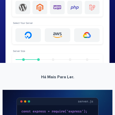
Há Mais Para Ler.