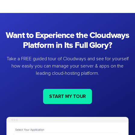
Want to Experience the Cloudways
Platform in Its Full Glory?
Take a FREE guided tour of Cloudways and see for yourself
how easily you can manage your server & apps on the
leading cloud-hosting platform.
START MY TOUR