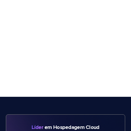
Líder
em Hospedagem Cloud