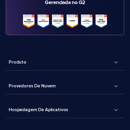
Gerenciada no G2
Produto
Provedores De Nuvem
Hospedagem De Aplicativos