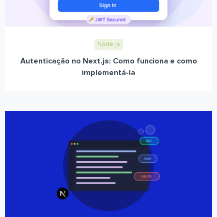
Node.js
Autenticação no Next.js: Como funciona e como
implementá-la