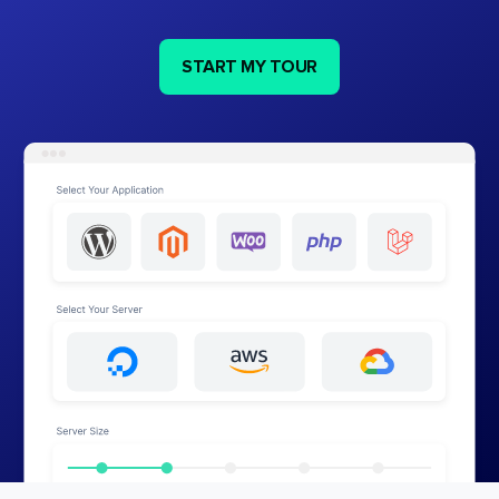
START MY TOUR