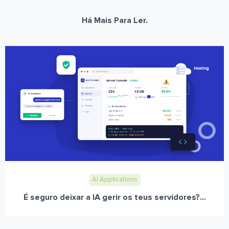
Há Mais Para Ler.
AI Applications
É seguro deixar a IA gerir os teus servidores?...