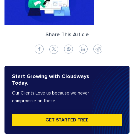
Share This Article
Start Growing with Cloudways
Today.
Our Clients Love us because we never
compromise on these
GET STARTED FREE