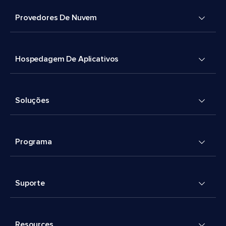
Provedores De Nuvem
Hospedagem De Aplicativos
Soluções
Programa
Suporte
Resources