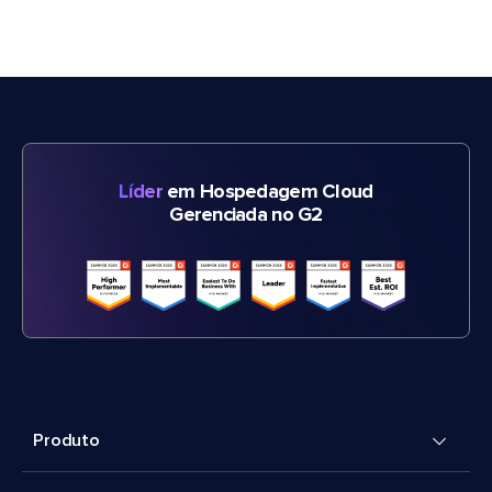
Líder
em Hospedagem Cloud
Gerenciada no G2
Produto