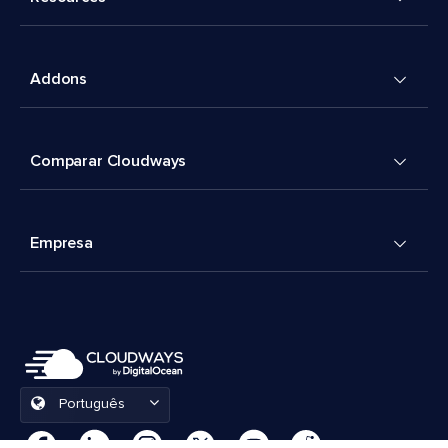
Addons
Comparar Cloudways
Empresa
Português