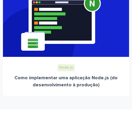
Node.js
Como implementar uma aplicação Node.js (do
desenvolvimento à produção)