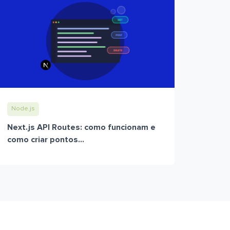
Node.js
Next.js API Routes: como funcionam e
como criar pontos...