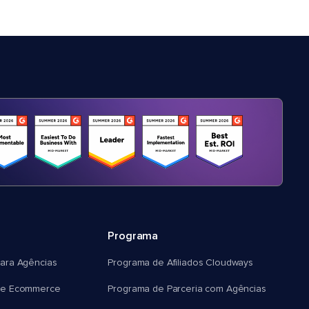
Programa
ara Agências
Programa de Afiliados Cloudways
e Ecommerce
Programa de Parceria com Agências