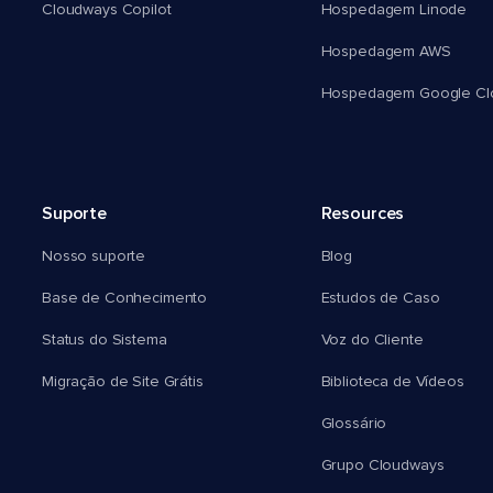
Cloudways Copilot
Hospedagem Linode
Hospedagem AWS
Hospedagem Google Cl
Suporte
Resources
Nosso suporte
Blog
Base de Conhecimento
Estudos de Caso
Status do Sistema
Voz do Cliente
Migração de Site Grátis
Biblioteca de Vídeos
Glossário
Grupo Cloudways