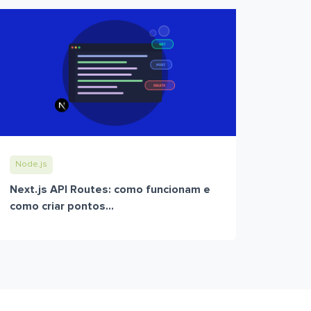
Node.js
Next.js API Routes: como funcionam e
como criar pontos...