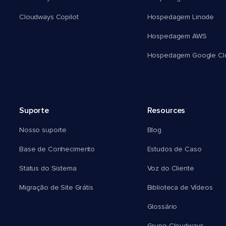
Cloudways Copilot
Hospedagem Linode
Hospedagem AWS
Hospedagem Google Cl
Suporte
Resources
Nosso suporte
Blog
Base de Conhecimento
Estudos de Caso
Status do Sistema
Voz do Cliente
Migração de Site Grátis
Biblioteca de Vídeos
Glossário