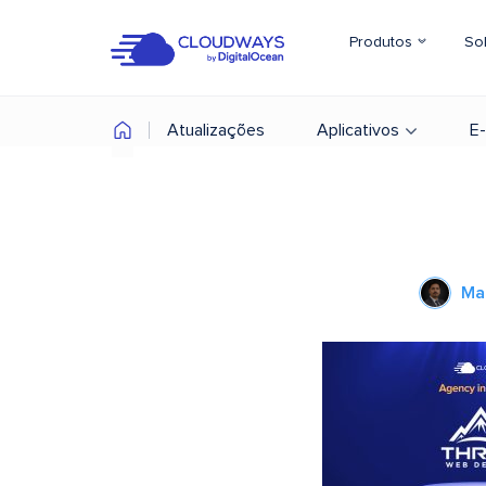
Produtos
So
Atualizações
Aplicativos
E
Ma