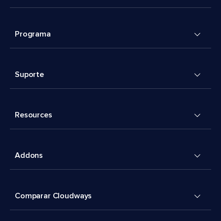
Programa
Suporte
Resources
Addons
Comparar Cloudways