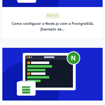
Node.js
Como configurar o Node.js com o PostgreSQL
[Exemplo de...