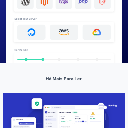
Há Mais Para Ler.