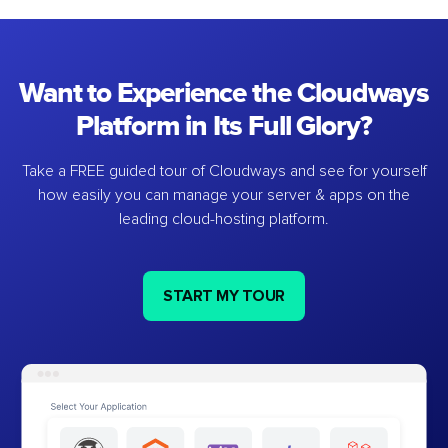
Want to Experience the Cloudways
Platform in Its Full Glory?
Take a FREE guided tour of Cloudways and see for yourself
how easily you can manage your server & apps on the
leading cloud-hosting platform.
START MY TOUR