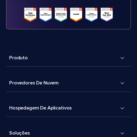
Produto
Provedores De Nuvem
Hospedagem De Aplicativos
Soluções