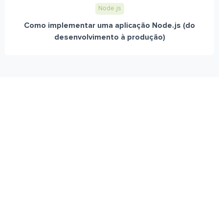
Node.js
Como implementar uma aplicação Node.js (do
desenvolvimento à produção)