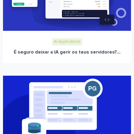
AI Applications
É seguro deixar a IA gerir os teus servidores?...