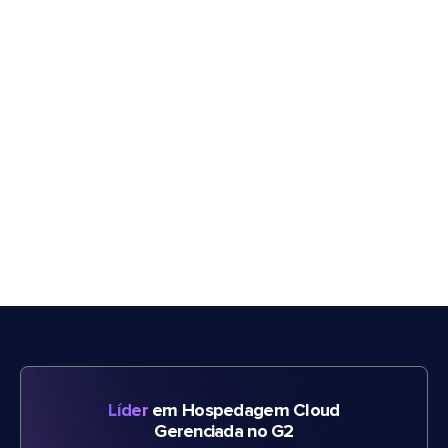
Líder
em Hospedagem Cloud
Gerenciada no G2