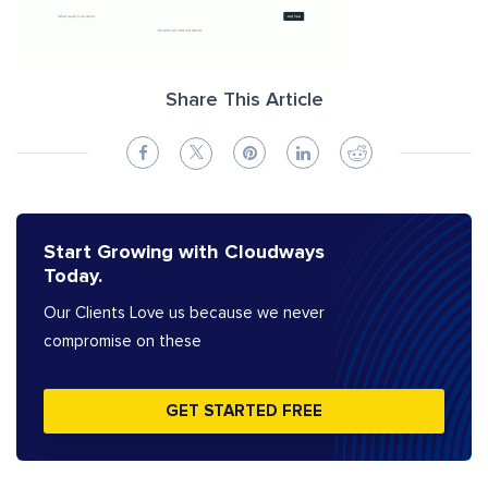
Share This Article
Start Growing with Cloudways
Today.
Our Clients Love us because we never
compromise on these
GET STARTED FREE