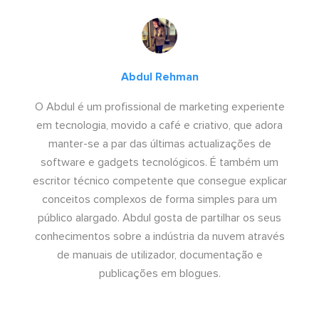
Abdul Rehman
O Abdul é um profissional de marketing experiente
em tecnologia, movido a café e criativo, que adora
manter-se a par das últimas actualizações de
software e gadgets tecnológicos. É também um
escritor técnico competente que consegue explicar
conceitos complexos de forma simples para um
público alargado. Abdul gosta de partilhar os seus
conhecimentos sobre a indústria da nuvem através
de manuais de utilizador, documentação e
publicações em blogues.