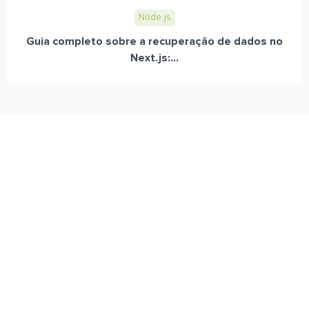
Node.js
Guia completo sobre a recuperação de dados no
Next.js:...