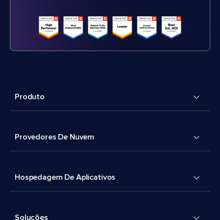
Produto
Provedores De Nuvem
Hospedagem De Aplicativos
Soluções