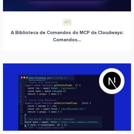
API
A Biblioteca de Comandos do MCP da Cloudways:
Comandos...