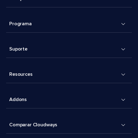
Programa
Suporte
Resources
Addons
Comparar Cloudways