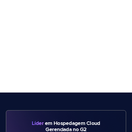
Líder
em Hospedagem Cloud
Gerenciada no G2