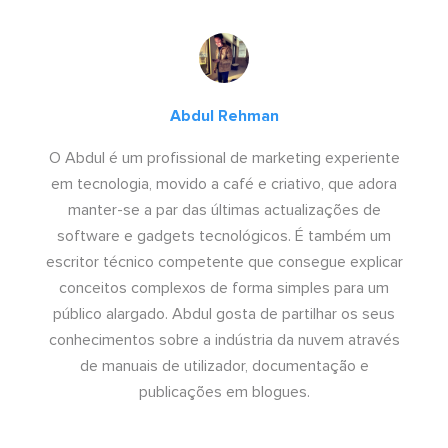
Abdul Rehman
O Abdul é um profissional de marketing experiente
em tecnologia, movido a café e criativo, que adora
manter-se a par das últimas actualizações de
software e gadgets tecnológicos. É também um
escritor técnico competente que consegue explicar
conceitos complexos de forma simples para um
público alargado. Abdul gosta de partilhar os seus
conhecimentos sobre a indústria da nuvem através
de manuais de utilizador, documentação e
publicações em blogues.