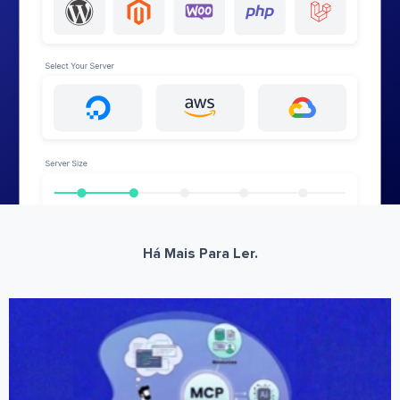
Há Mais Para Ler.