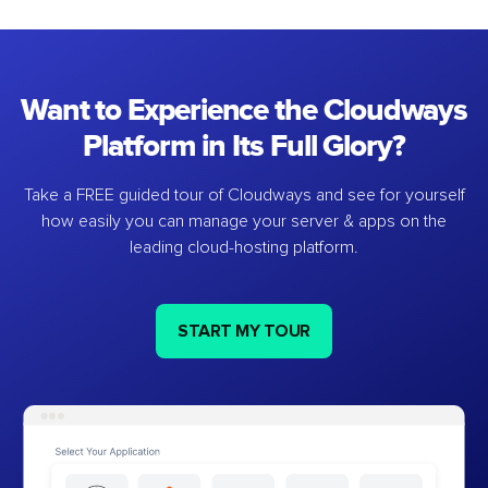
Want to Experience the Cloudways
Platform in Its Full Glory?
Take a FREE guided tour of Cloudways and see for yourself
how easily you can manage your server & apps on the
leading cloud-hosting platform.
START MY TOUR