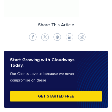
Share This Article
Start Growing with Cloudways
Today.
Our Clients Love us because we never
compromise on these
GET STARTED FREE