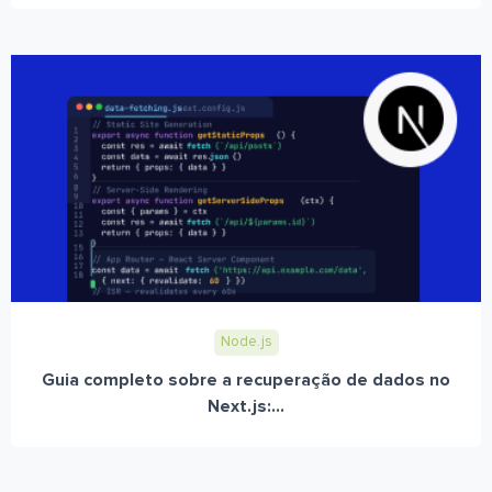
Node.js
Guia completo sobre a recuperação de dados no
Next.js:...