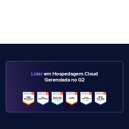
Líder
em Hospedagem Cloud
Gerenciada no G2