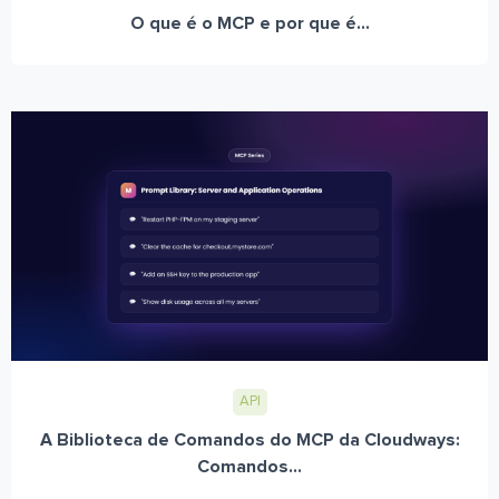
O que é o MCP e por que é...
API
A Biblioteca de Comandos do MCP da Cloudways:
Comandos...