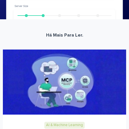
Há Mais Para Ler.
AI & Machine Learning