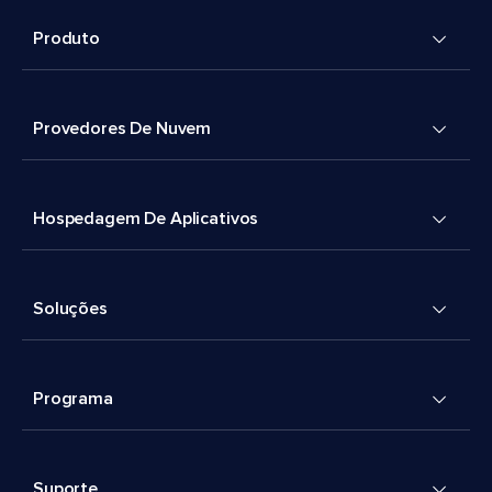
Produto
Provedores De Nuvem
Hospedagem De Aplicativos
Soluções
Programa
Suporte