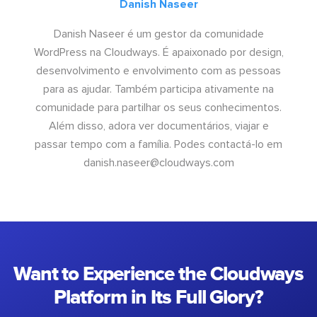
Danish Naseer
Danish Naseer é um gestor da comunidade
WordPress na Cloudways. É apaixonado por design,
desenvolvimento e envolvimento com as pessoas
para as ajudar. Também participa ativamente na
comunidade para partilhar os seus conhecimentos.
Além disso, adora ver documentários, viajar e
passar tempo com a família. Podes contactá-lo em
danish.naseer@cloudways.com
Want to Experience the Cloudways
Platform in Its Full Glory?