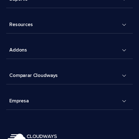
Resources
Addons
Comparar Cloudways
Empresa