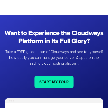
Want to Experience the Cloudways
Platform in Its Full Glory?
Take a FREE guided tour of Cloudways and see for yourself
how easily you can manage your server & apps on the
leading cloud-hosting platform.
START MY TOUR