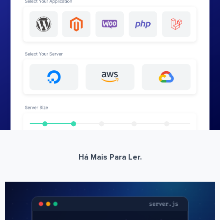
Há Mais Para Ler.