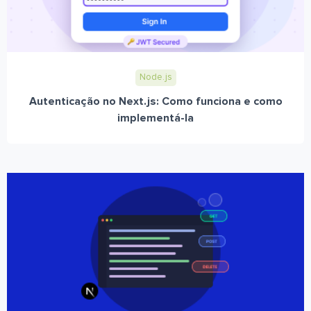
Node.js
Autenticação no Next.js: Como funciona e como
implementá-la