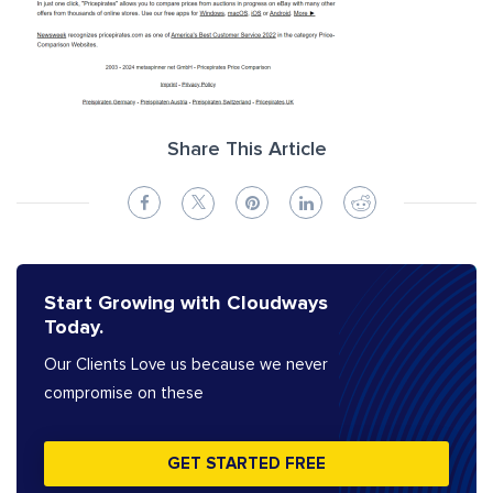
Share This Article
Start Growing with Cloudways
Today.
Our Clients Love us because we never
compromise on these
GET STARTED FREE