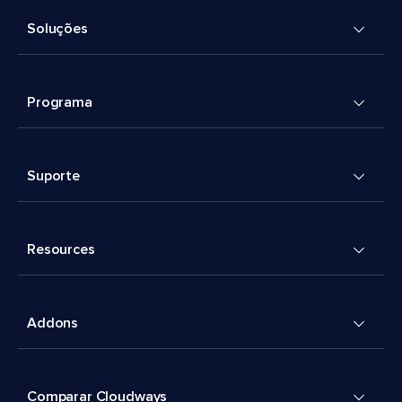
Soluções
Programa
Suporte
Resources
Addons
Comparar Cloudways