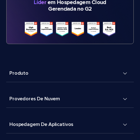
Líder
em Hospedagem Cloud
Gerenciada no G2
Produto
Provedores De Nuvem
Hospedagem De Aplicativos