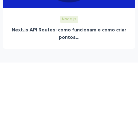
Node.js
Next.js API Routes: como funcionam e como criar
pontos...