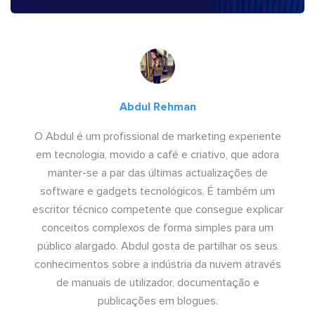
Abdul Rehman
O Abdul é um profissional de marketing experiente
em tecnologia, movido a café e criativo, que adora
manter-se a par das últimas actualizações de
software e gadgets tecnológicos. É também um
escritor técnico competente que consegue explicar
conceitos complexos de forma simples para um
público alargado. Abdul gosta de partilhar os seus
conhecimentos sobre a indústria da nuvem através
de manuais de utilizador, documentação e
publicações em blogues.