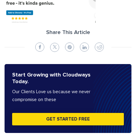
Share This Article
Start Growing with Cloudways
Today.
Our Clients Love us because we never
compromise on these
GET STARTED FREE