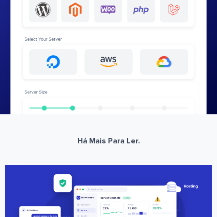
Há Mais Para Ler.