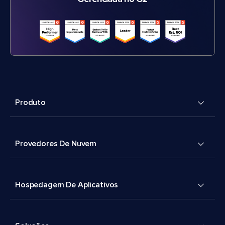
Produto
Provedores De Nuvem
Hospedagem De Aplicativos