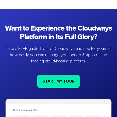
Want to Experience the Cloudways
Platform in Its Full Glory?
Take a FREE guided tour of Cloudways and see for yourself
how easily you can manage your server & apps on the
leading cloud-hosting platform.
START MY TOUR