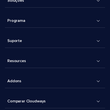
Soluções
Programa
Suporte
Resources
Addons
Comparar Cloudways