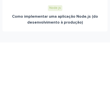
Node.js
Como implementar uma aplicação Node.js (do
desenvolvimento à produção)