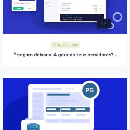
AI Applications
É seguro deixar a IA gerir os teus servidores?...