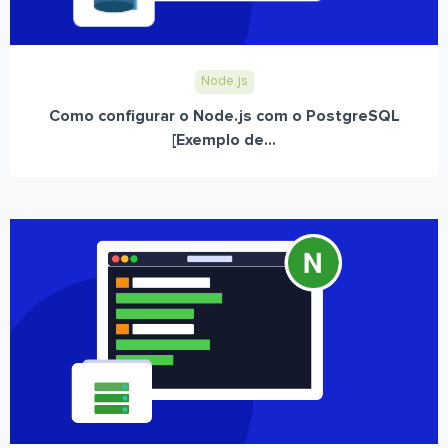
Node.js
Como configurar o Node.js com o PostgreSQL
[Exemplo de...