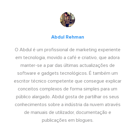
Abdul Rehman
O Abdul é um profissional de marketing experiente
em tecnologia, movido a café e criativo, que adora
manter-se a par das últimas actualizações de
software e gadgets tecnológicos. É também um
escritor técnico competente que consegue explicar
conceitos complexos de forma simples para um
público alargado. Abdul gosta de partilhar os seus
conhecimentos sobre a indústria da nuvem através
de manuais de utilizador, documentação e
publicações em blogues.