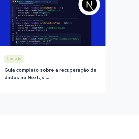
Node.js
Guia completo sobre a recuperação de
dados no Next.js:...