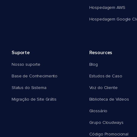
Hospedagem AWS
Hospedagem Google Cl
Suporte
Resources
Nosso suporte
Blog
Base de Conhecimento
Estudos de Caso
Status do Sistema
Voz do Cliente
Migração de Site Grátis
Biblioteca de Vídeos
Glossário
Grupo Cloudways
Código Promocional