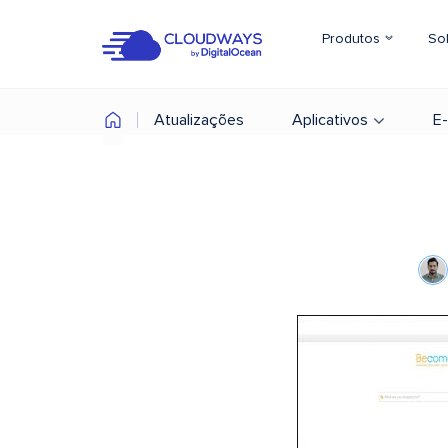
Produtos
So
Atualizações
Aplicativos
E