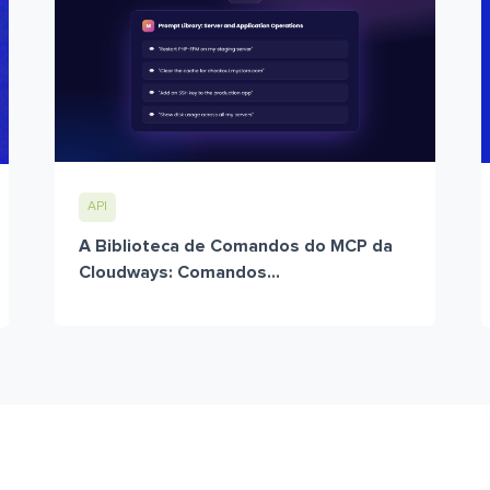
API
A Biblioteca de Comandos do MCP da
Cloudways: Comandos...