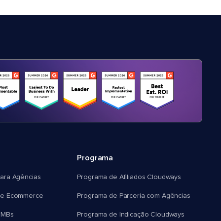
Programa
ara Agências
Programa de Afiliados Cloudways
e Ecommerce
Programa de Parceria com Agências
SMBs
Programa de Indicação Cloudways