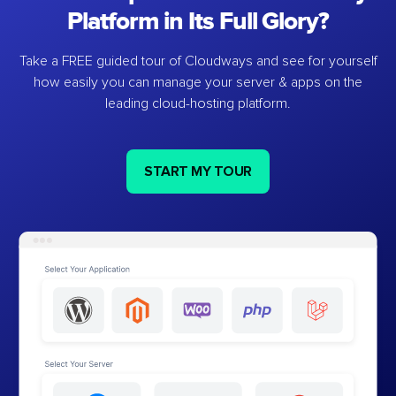
Platform in Its Full Glory?
Take a FREE guided tour of Cloudways and see for yourself
how easily you can manage your server & apps on the
leading cloud-hosting platform.
START MY TOUR