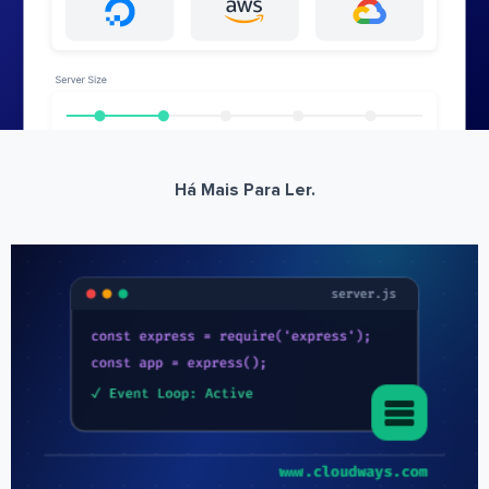
Há Mais Para Ler.