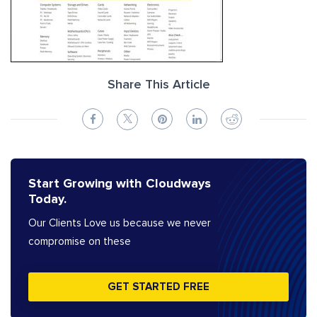
Share This Article
Start Growing with Cloudways
Today.
Our Clients Love us because we never
compromise on these
GET STARTED FREE