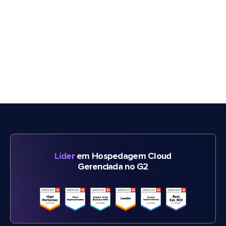
Líder
em Hospedagem Cloud
Gerenciada no G2