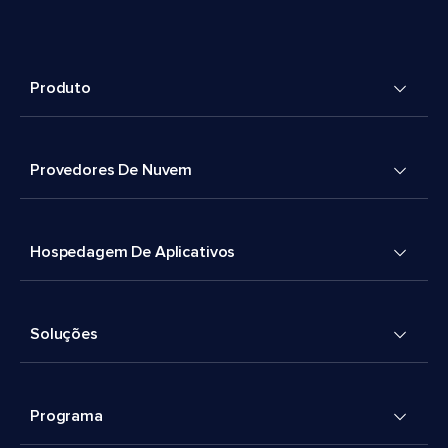
Produto
Provedores De Nuvem
Hospedagem De Aplicativos
Soluções
Programa