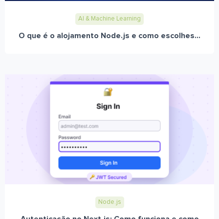
AI & Machine Learning
O que é o alojamento Node.js e como escolhes...
Node.js