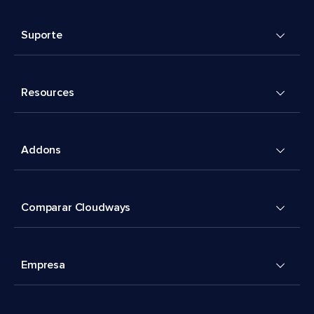
Suporte
Resources
Addons
Comparar Cloudways
Empresa