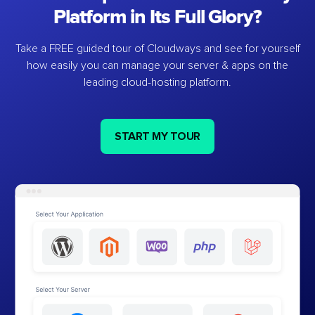
Platform in Its Full Glory?
Take a FREE guided tour of Cloudways and see for yourself
how easily you can manage your server & apps on the
leading cloud-hosting platform.
START MY TOUR