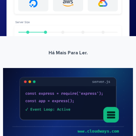
Há Mais Para Ler.