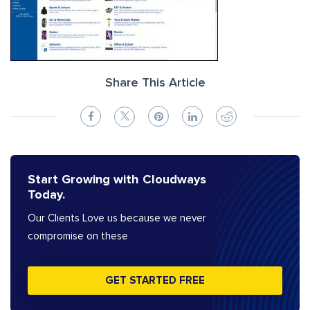
Share This Article
Start Growing with Cloudways
Today.
Our Clients Love us because we never
compromise on these
GET STARTED FREE