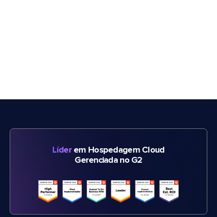
Líder
em Hospedagem Cloud
Gerenciada no G2