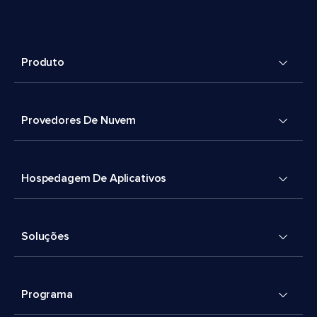
Produto
Provedores De Nuvem
Hospedagem De Aplicativos
Soluções
Programa