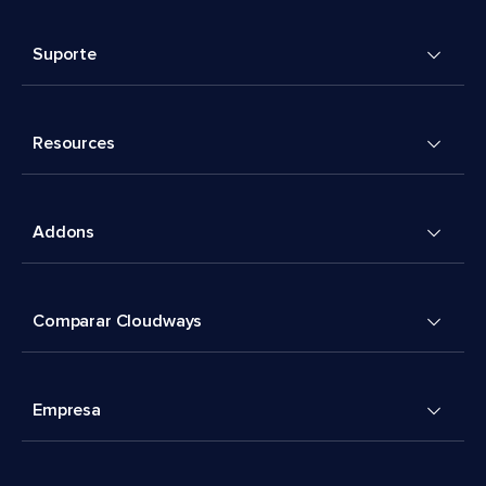
Suporte
Resources
Addons
Comparar Cloudways
Empresa