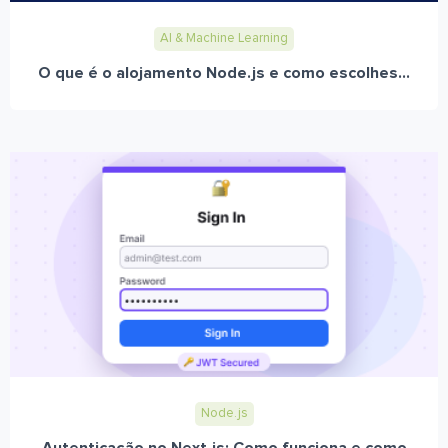
AI & Machine Learning
O que é o alojamento Node.js e como escolhes...
Node.js