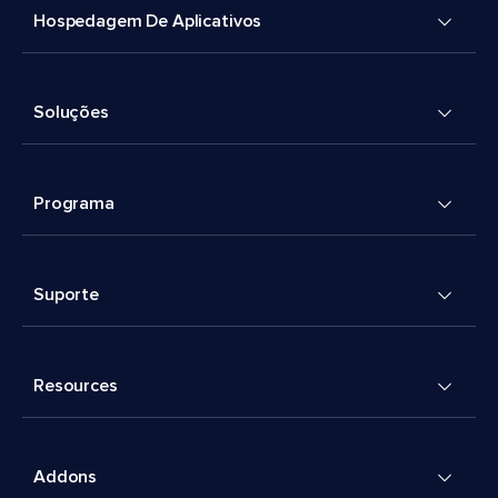
Hospedagem De Aplicativos
Soluções
Programa
Suporte
Resources
Addons