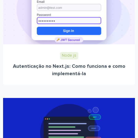
Node.js
Autenticação no Next.js: Como funciona e como
implementá-la