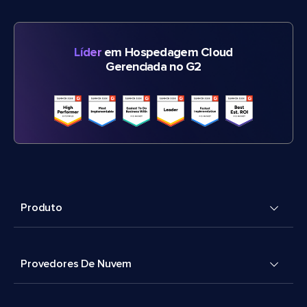
Líder
em Hospedagem Cloud
Gerenciada no G2
Produto
Provedores De Nuvem