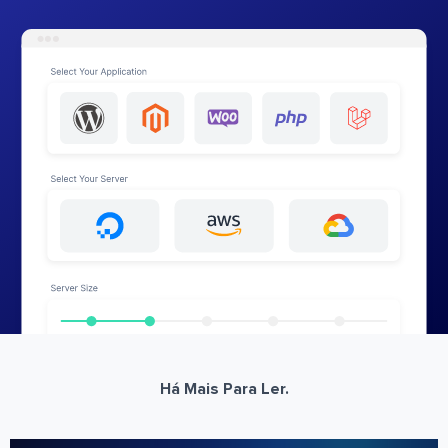
Há Mais Para Ler.