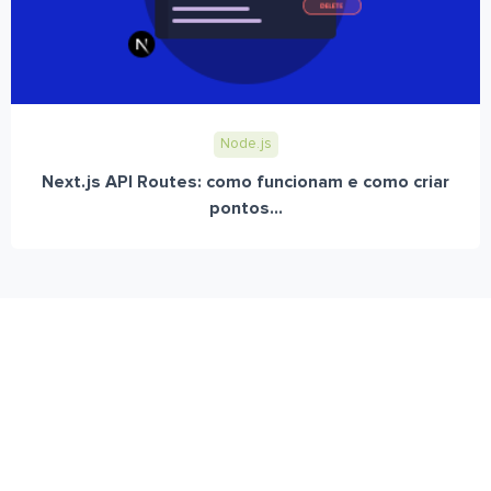
Node.js
Next.js API Routes: como funcionam e como criar
pontos...