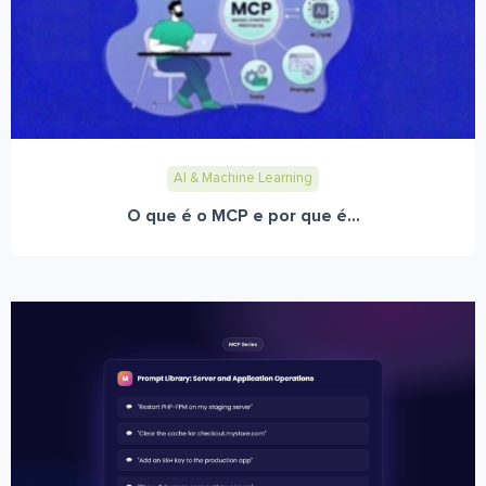
AI & Machine Learning
O que é o MCP e por que é...