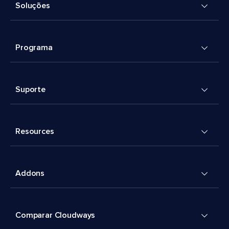
Soluções
Programa
Suporte
Resources
Addons
Comparar Cloudways