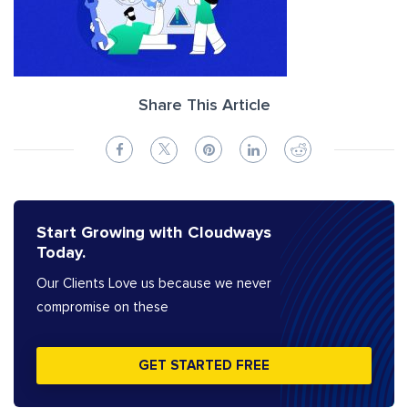
Share This Article
Start Growing with Cloudways
Today.
Our Clients Love us because we never
compromise on these
GET STARTED FREE