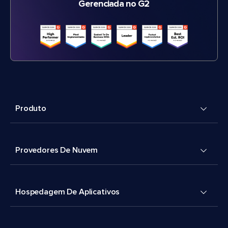
Gerenciada no G2
Produto
Provedores De Nuvem
Hospedagem De Aplicativos