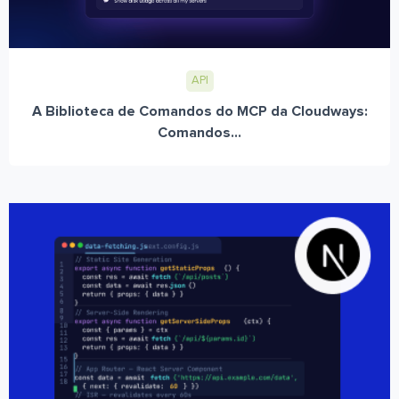
API
A Biblioteca de Comandos do MCP da Cloudways:
Comandos...