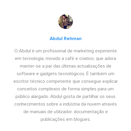
Abdul Rehman
O Abdul é um profissional de marketing experiente
em tecnologia, movido a café e criativo, que adora
manter-se a par das últimas actualizações de
software e gadgets tecnológicos. É também um
escritor técnico competente que consegue explicar
conceitos complexos de forma simples para um
público alargado. Abdul gosta de partilhar os seus
conhecimentos sobre a indústria da nuvem através
de manuais de utilizador, documentação e
publicações em blogues.