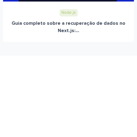
Node.js
Guia completo sobre a recuperação de dados no
Next.js:...