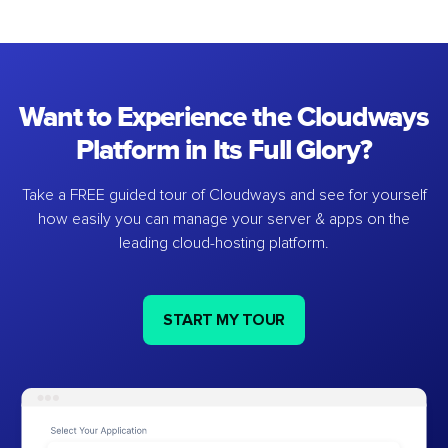
Want to Experience the Cloudways
Platform in Its Full Glory?
Take a FREE guided tour of Cloudways and see for yourself
how easily you can manage your server & apps on the
leading cloud-hosting platform.
START MY TOUR