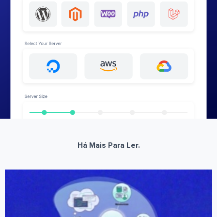
Há Mais Para Ler.