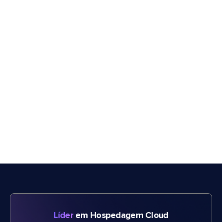
Líder
em Hospedagem Cloud