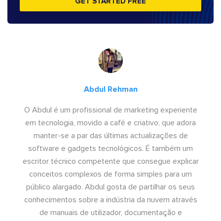
GET STARTED FREE
Abdul Rehman
O Abdul é um profissional de marketing experiente
em tecnologia, movido a café e criativo, que adora
manter-se a par das últimas actualizações de
software e gadgets tecnológicos. É também um
escritor técnico competente que consegue explicar
conceitos complexos de forma simples para um
público alargado. Abdul gosta de partilhar os seus
conhecimentos sobre a indústria da nuvem através
de manuais de utilizador, documentação e