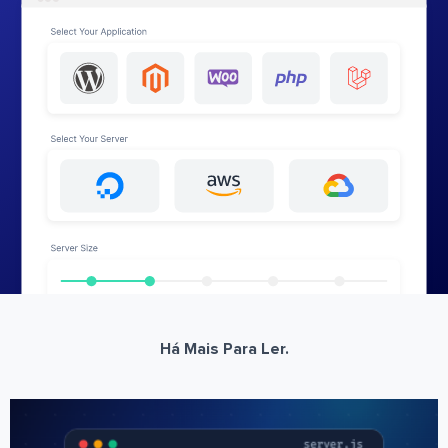
Há Mais Para Ler.