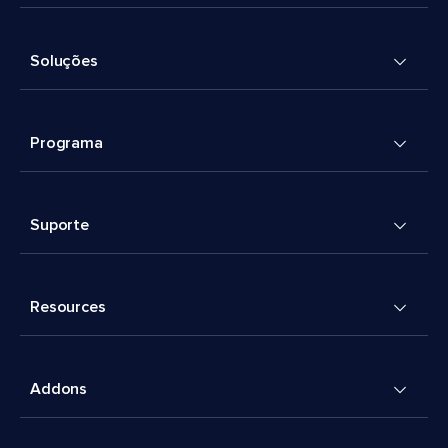
Soluções
Programa
Suporte
Resources
Addons