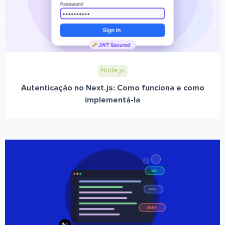
Node.js
Autenticação no Next.js: Como funciona e como
implementá-la