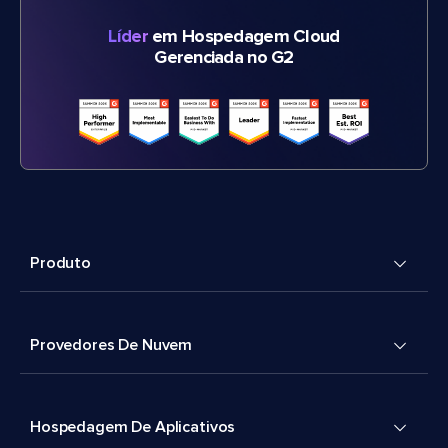
Líder
em Hospedagem Cloud
Gerenciada no G2
Produto
Provedores De Nuvem
Hospedagem De Aplicativos