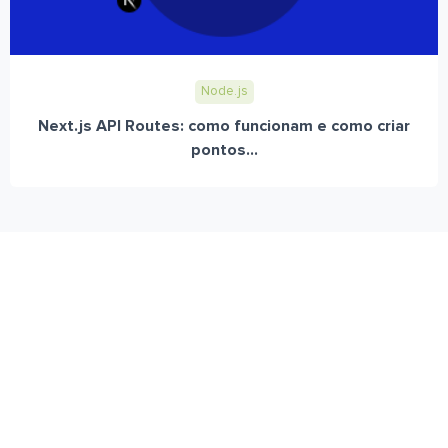
Node.js
Next.js API Routes: como funcionam e como criar
pontos...