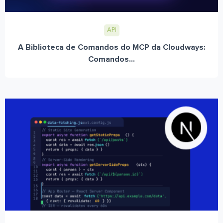
API
A Biblioteca de Comandos do MCP da Cloudways:
Comandos...