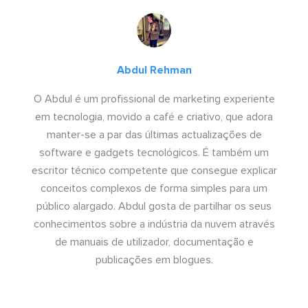
Abdul Rehman
O Abdul é um profissional de marketing experiente
em tecnologia, movido a café e criativo, que adora
manter-se a par das últimas actualizações de
software e gadgets tecnológicos. É também um
escritor técnico competente que consegue explicar
conceitos complexos de forma simples para um
público alargado. Abdul gosta de partilhar os seus
conhecimentos sobre a indústria da nuvem através
de manuais de utilizador, documentação e
publicações em blogues.