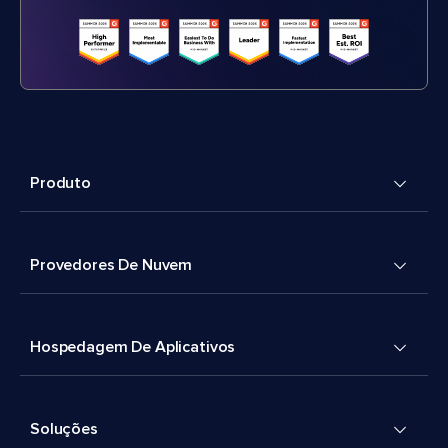
Produto
Provedores De Nuvem
Hospedagem De Aplicativos
Soluções