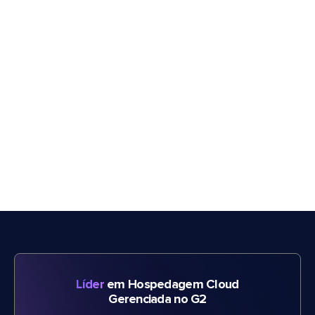
Líder
em Hospedagem Cloud
Gerenciada no G2