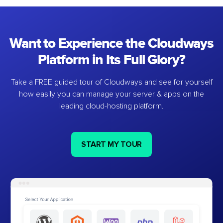
Want to Experience the Cloudways
Platform in Its Full Glory?
Take a FREE guided tour of Cloudways and see for yourself
how easily you can manage your server & apps on the
leading cloud-hosting platform.
START MY TOUR