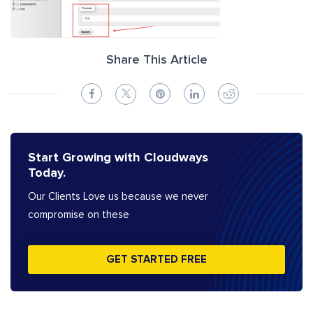
Share This Article
Start Growing with Cloudways
Today.
Our Clients Love us because we never
compromise on these
GET STARTED FREE