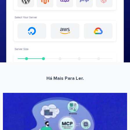
Há Mais Para Ler.