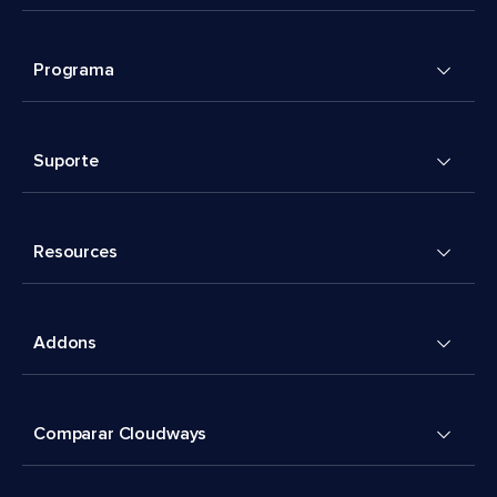
Programa
Suporte
Resources
Addons
Comparar Cloudways