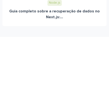
Node.js
Guia completo sobre a recuperação de dados no
Next.js:...