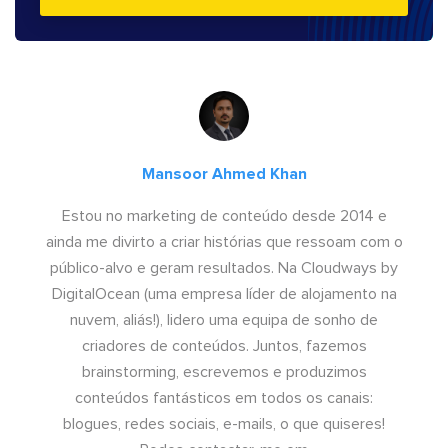
Mansoor Ahmed Khan
Estou no marketing de conteúdo desde 2014 e
ainda me divirto a criar histórias que ressoam com o
público-alvo e geram resultados. Na Cloudways by
DigitalOcean (uma empresa líder de alojamento na
nuvem, aliás!), lidero uma equipa de sonho de
criadores de conteúdos. Juntos, fazemos
brainstorming, escrevemos e produzimos
conteúdos fantásticos em todos os canais:
blogues, redes sociais, e-mails, o que quiseres!