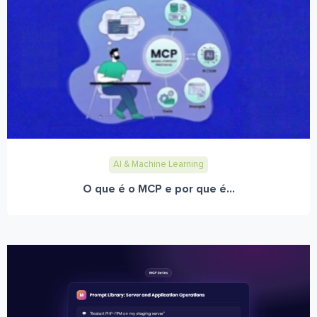
AI & Machine Learning
O que é o MCP e por que é...