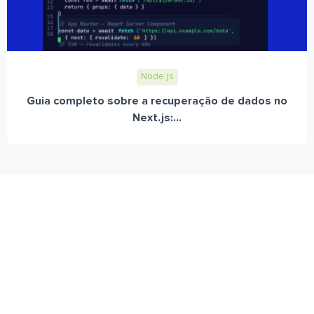
Node.js
Guia completo sobre a recuperação de dados no
Next.js:...