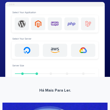
Há Mais Para Ler.