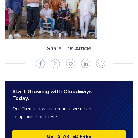
Share This Article
Start Growing with Cloudways
Today.
Our Clients Love us because we never
compromise on these
GET STARTED FREE