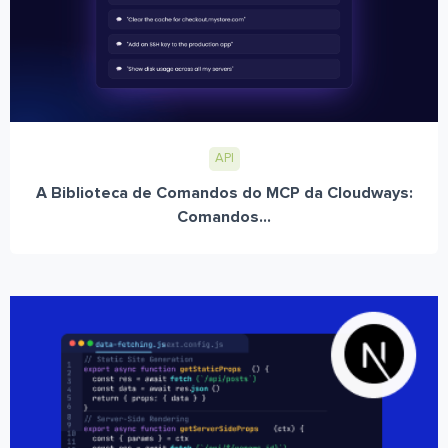
API
A Biblioteca de Comandos do MCP da Cloudways:
Comandos...