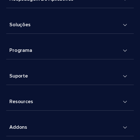
Soluções
Programa
Suporte
Resources
Addons