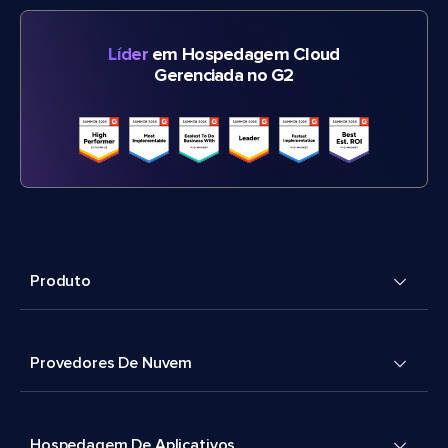
Líder
em Hospedagem Cloud
Gerenciada no G2
Produto
Provedores De Nuvem
Hospedagem De Aplicativos