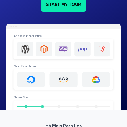
START MY TOUR
Há Mais Para Ler.