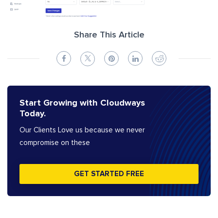
Share This Article
Start Growing with Cloudways
Today.
Our Clients Love us because we never
compromise on these
GET STARTED FREE