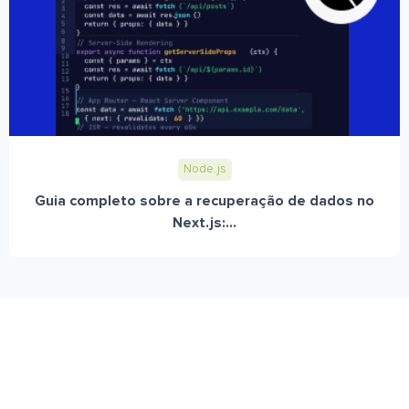
Node.js
Guia completo sobre a recuperação de dados no
Next.js:...