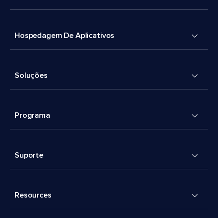
Hospedagem De Aplicativos
Soluções
Programa
Suporte
Resources