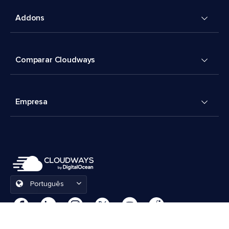
Addons
Comparar Cloudways
Empresa
Português
Preferências de cookies