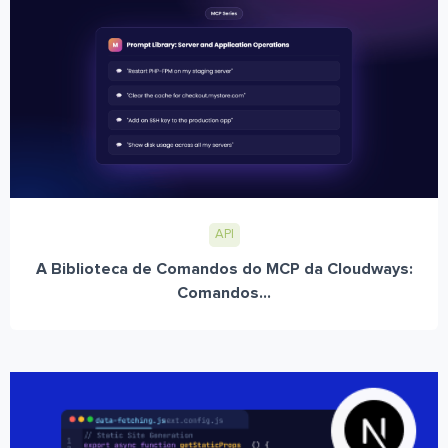
API
A Biblioteca de Comandos do MCP da Cloudways:
Comandos...