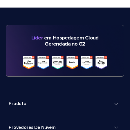
Líder
em Hospedagem Cloud
Gerenciada no G2
Produto
Provedores De Nuvem