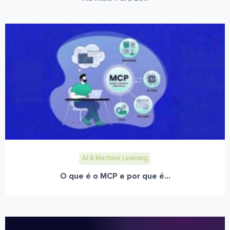
AI & Machine Learning
O que é o MCP e por que é...