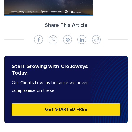
Share This Article
Start Growing with Cloudways
Today.
Our Clients Love us because we never
compromise on these
GET STARTED FREE