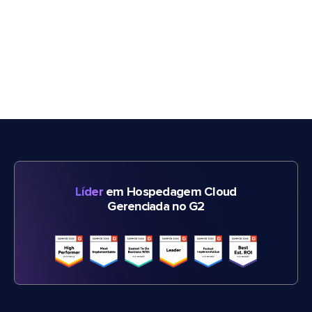
Líder
em Hospedagem Cloud
Gerenciada no G2