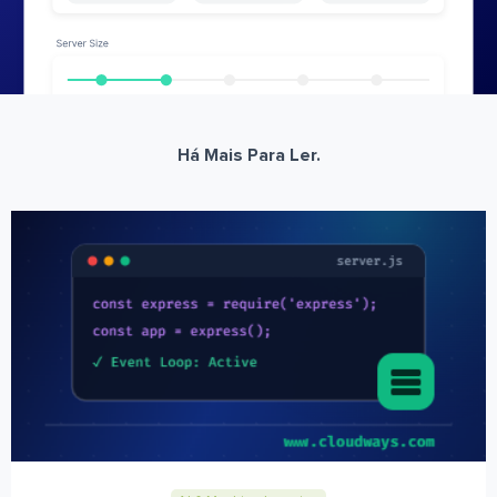
Há Mais Para Ler.