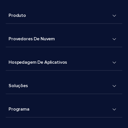
Produto
Provedores De Nuvem
Hospedagem De Aplicativos
Soluções
Programa