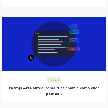
Node.js
Next.js API Routes: como funcionam e como criar
pontos...