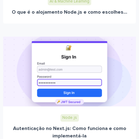
AI & Machine Learning
O que é o alojamento Node.js e como escolhes...
Node.js
Autenticação no Next.js: Como funciona e como
implementá-la