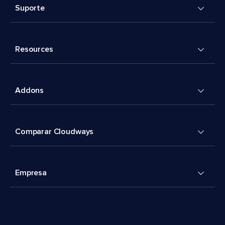
Suporte
Resources
Addons
Comparar Cloudways
Empresa