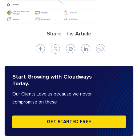
Share This Article
Start Growing with Cloudways
Today.
Our Clients Love us because we never
compromise on these
GET STARTED FREE