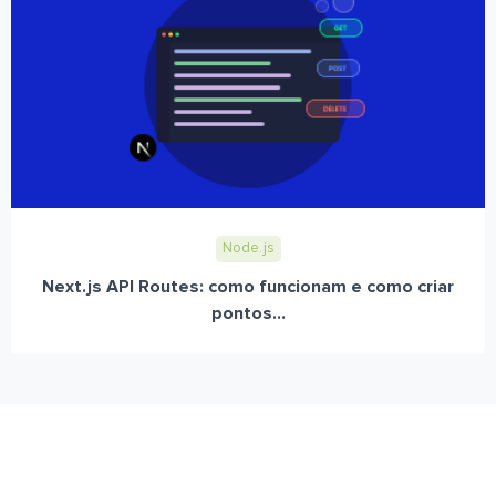
Node.js
Next.js API Routes: como funcionam e como criar
pontos...