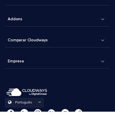
Addons
Comparar Cloudways
Empresa
Português