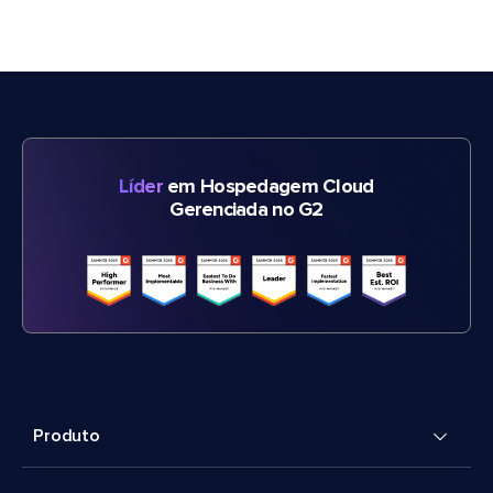
Líder
em Hospedagem Cloud
Gerenciada no G2
Produto