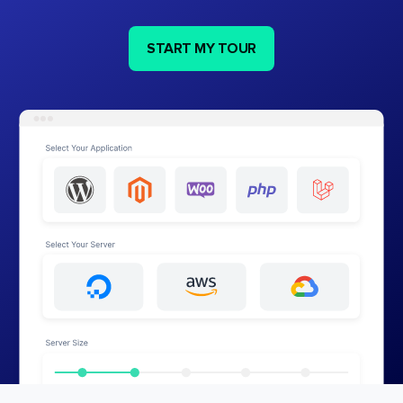
START MY TOUR