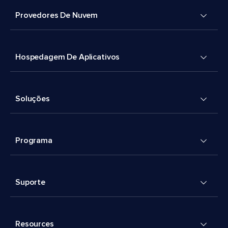
Provedores De Nuvem
Hospedagem De Aplicativos
Soluções
Programa
Suporte
Resources