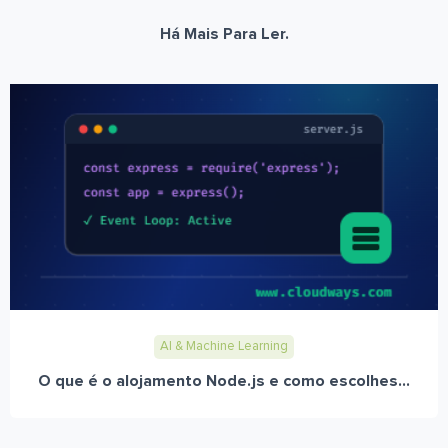
Há Mais Para Ler.
AI & Machine Learning
O que é o alojamento Node.js e como escolhes...