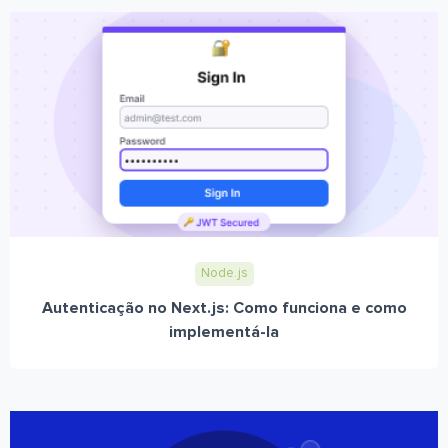
Node.js
Autenticação no Next.js: Como funciona e como
implementá-la