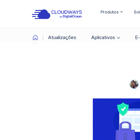
Produtos
So
Atualizações
Aplicativos
E