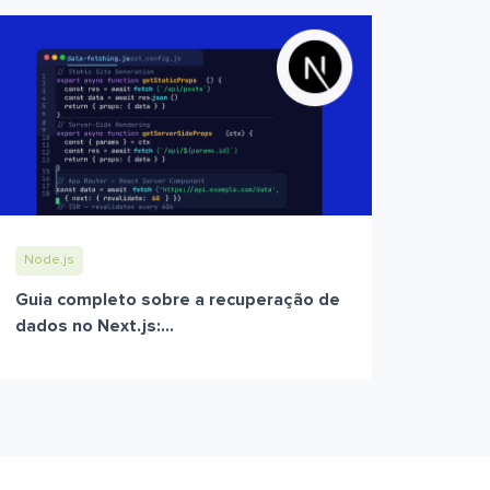
Node.js
Guia completo sobre a recuperação de
dados no Next.js:...