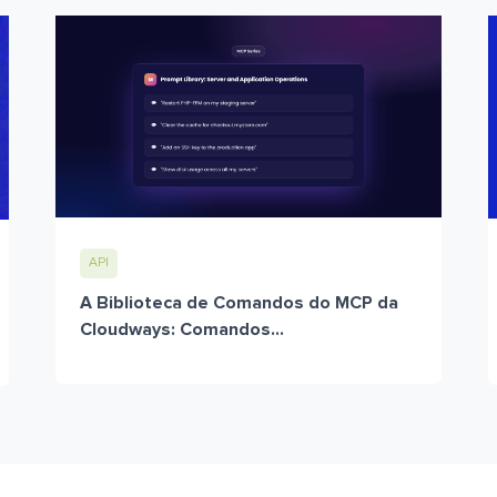
API
A Biblioteca de Comandos do MCP da
Cloudways: Comandos...