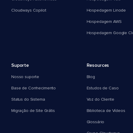
Cloudways Copilot
Hospedagem Linode
Hospedagem AWS
Hospedagem Google Cl
Suporte
Resources
Nosso suporte
Blog
Base de Conhecimento
Estudos de Caso
Status do Sistema
Voz do Cliente
Migração de Site Grátis
Biblioteca de Vídeos
Glossário