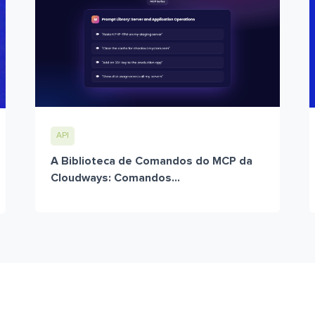
API
A Biblioteca de Comandos do MCP da
Cloudways: Comandos...