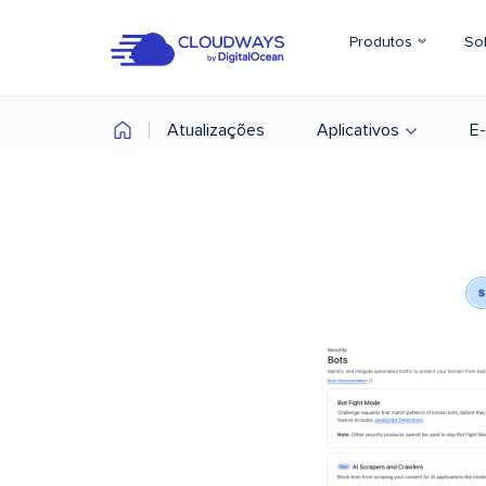
Produtos
So
Atualizações
Aplicativos
E