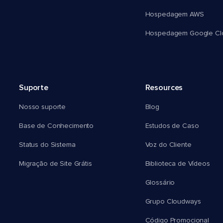
Hospedagem AWS
Hospedagem Google Cl
Suporte
Resources
Nosso suporte
Blog
Base de Conhecimento
Estudos de Caso
Status do Sistema
Voz do Cliente
Migração de Site Grátis
Biblioteca de Vídeos
Glossário
Grupo Cloudways
Código Promocional