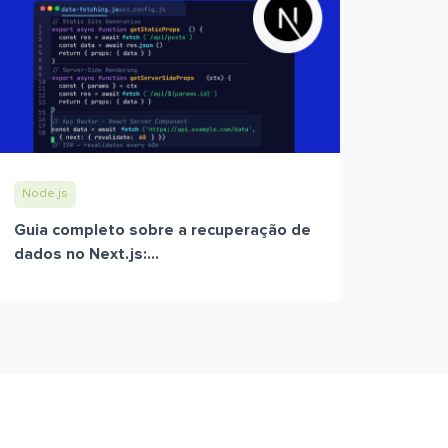
Node.js
Guia completo sobre a recuperação de
dados no Next.js:...