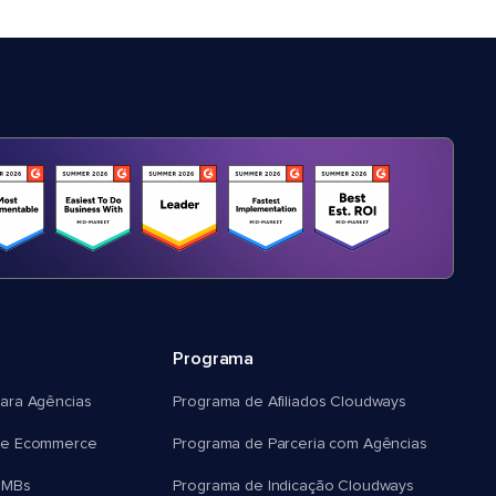
Programa
ara Agências
Programa de Afiliados Cloudways
e Ecommerce
Programa de Parceria com Agências
SMBs
Programa de Indicação Cloudways