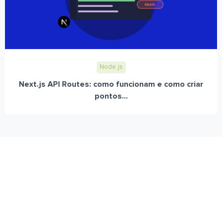
Node.js
Next.js API Routes: como funcionam e como criar
pontos...