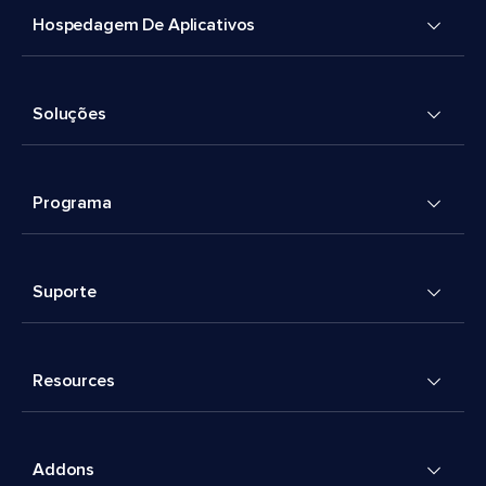
Hospedagem De Aplicativos
Soluções
Programa
Suporte
Resources
Addons