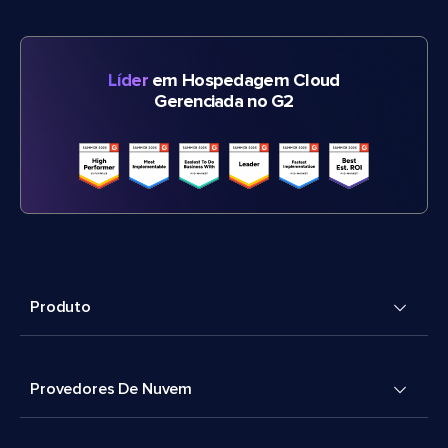
Líder
em Hospedagem Cloud
Gerenciada no G2
Produto
Provedores De Nuvem