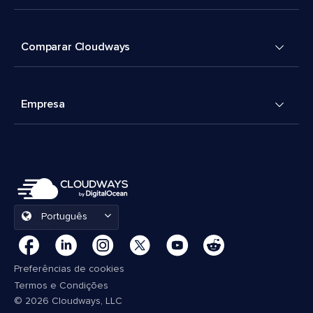
Comparar Cloudways
Empresa
Português
Preferências de cookies
Termos e Condições
© 2026 Cloudways, LLC