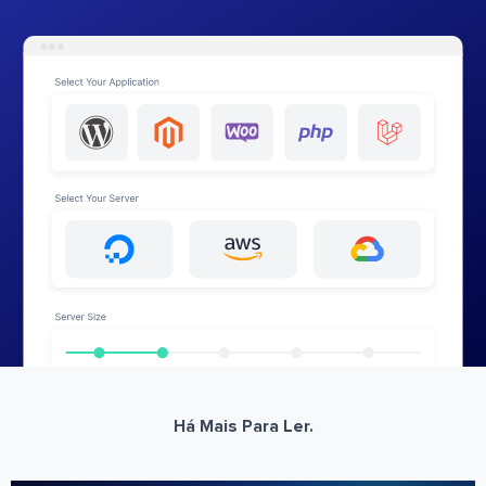
Há Mais Para Ler.