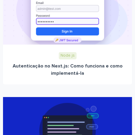
Node.js
Autenticação no Next.js: Como funciona e como
implementá-la