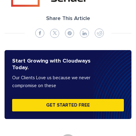
Share This Article
Start Growing with Cloudways
Today.
Our Clients Love us because we never
compromise on these
GET STARTED FREE