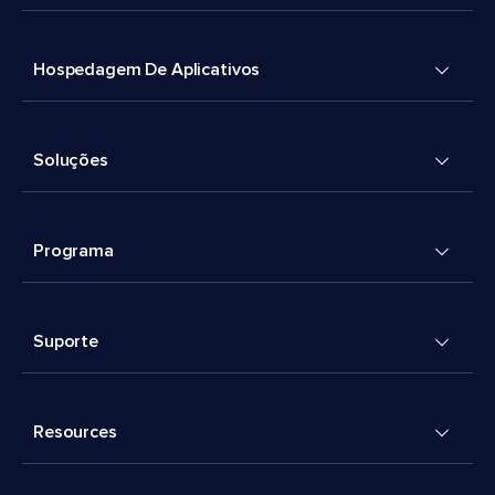
Hospedagem De Aplicativos
Soluções
Programa
Suporte
Resources