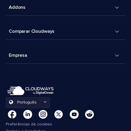
Addons
Comparar Cloudways
Empresa
Português
Preferências de cookies