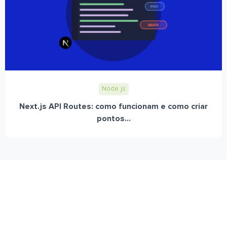
Node.js
Next.js API Routes: como funcionam e como criar
pontos...