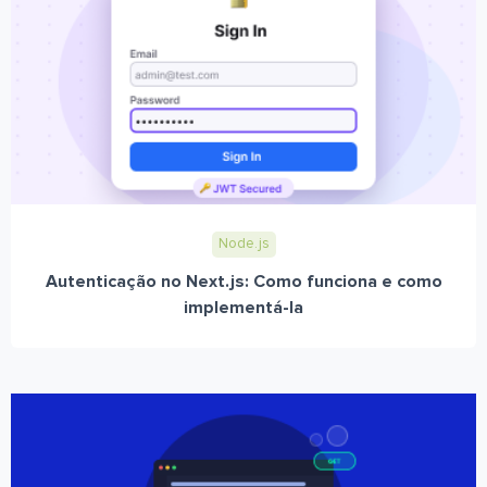
Node.js
Autenticação no Next.js: Como funciona e como
implementá-la