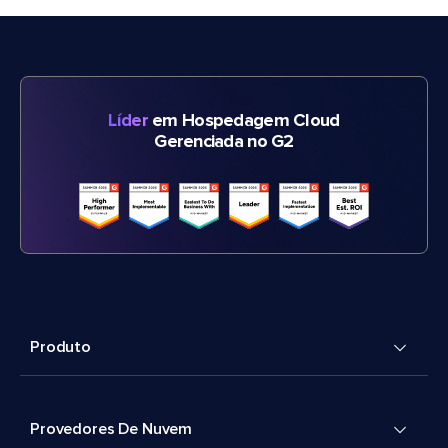
Líder
em Hospedagem Cloud
Gerenciada no G2
Produto
Provedores De Nuvem