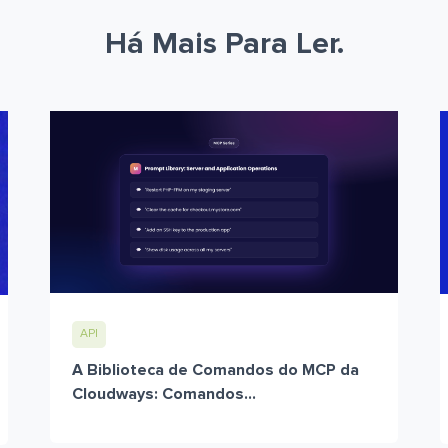
Há Mais Para Ler.
API
A Biblioteca de Comandos do MCP da
Cloudways: Comandos...