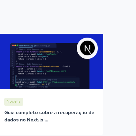
Node.js
Guia completo sobre a recuperação de
dados no Next.js:...