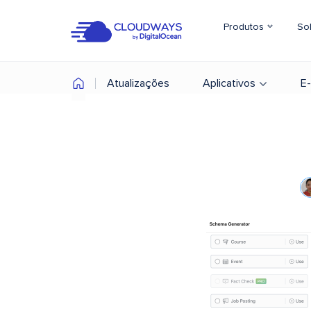
Produtos
So
Atualizações
Aplicativos
E