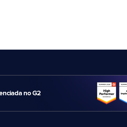
nciada no G2