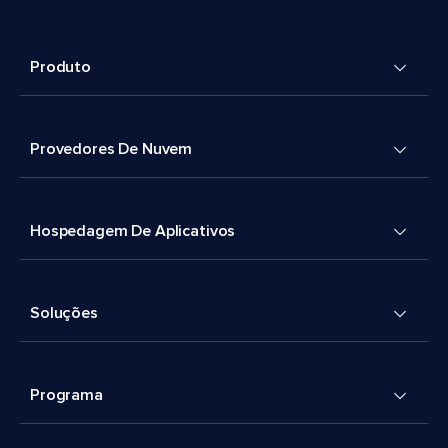
Produto
Provedores De Nuvem
Hospedagem De Aplicativos
Soluções
Programa