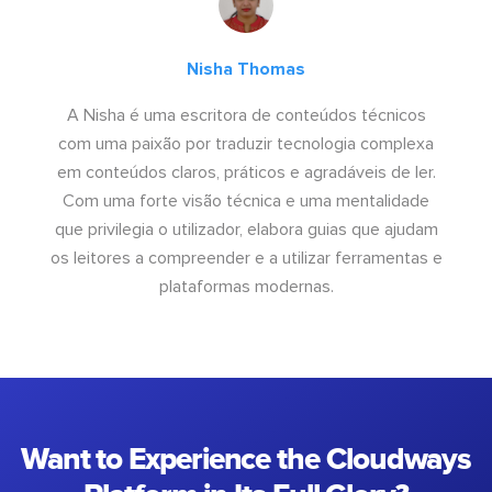
Nisha Thomas
A Nisha é uma escritora de conteúdos técnicos
com uma paixão por traduzir tecnologia complexa
em conteúdos claros, práticos e agradáveis de ler.
Com uma forte visão técnica e uma mentalidade
que privilegia o utilizador, elabora guias que ajudam
os leitores a compreender e a utilizar ferramentas e
plataformas modernas.
Want to Experience the Cloudways