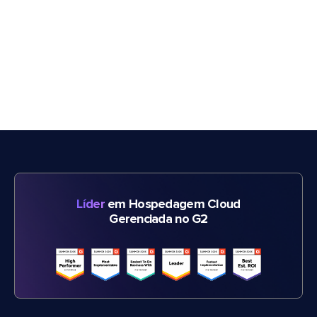
Líder
em Hospedagem Cloud
Gerenciada no G2