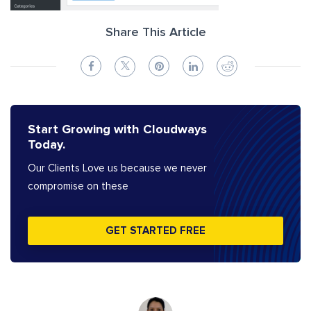
Share This Article
Start Growing with Cloudways
Today.
Our Clients Love us because we never
compromise on these
GET STARTED FREE