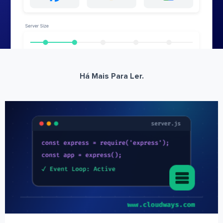
Há Mais Para Ler.