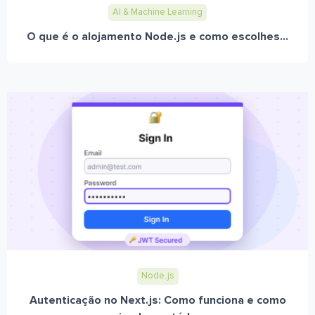
AI & Machine Learning
O que é o alojamento Node.js e como escolhes...
Node.js
Autenticação no Next.js: Como funciona e como