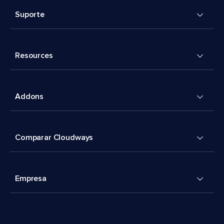
Suporte
Resources
Addons
Comparar Cloudways
Empresa