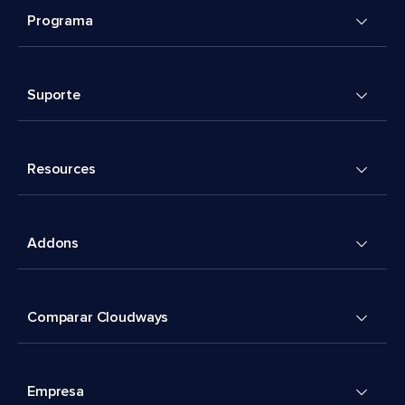
Programa
Suporte
Resources
Addons
Comparar Cloudways
Empresa