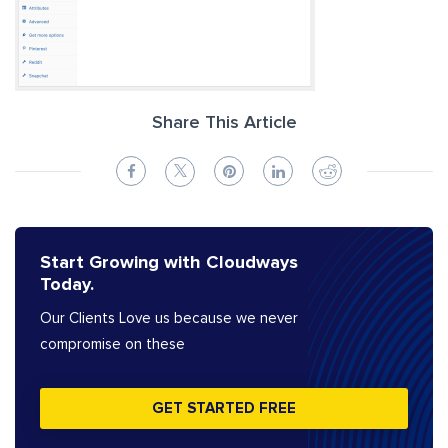
Share This Article
Start Growing with Cloudways
Today.
Our Clients Love us because we never
compromise on these
GET STARTED FREE