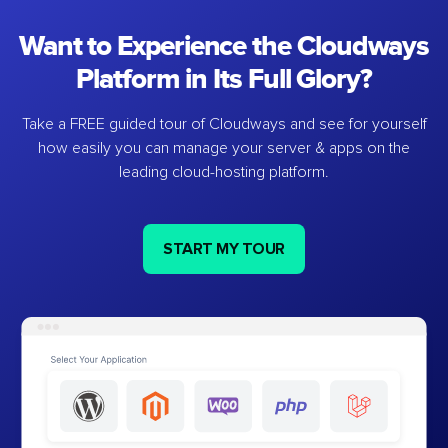
Want to Experience the Cloudways
Platform in Its Full Glory?
Take a FREE guided tour of Cloudways and see for yourself
how easily you can manage your server & apps on the
leading cloud-hosting platform.
START MY TOUR