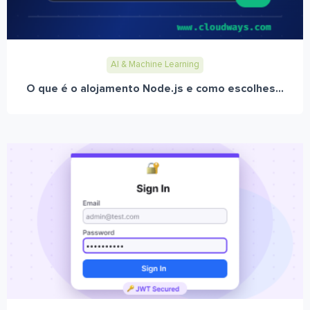
AI & Machine Learning
O que é o alojamento Node.js e como escolhes...