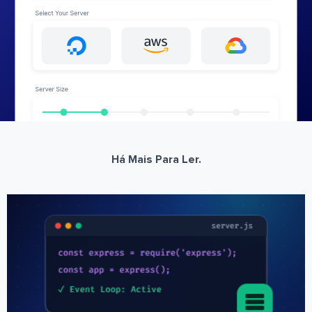
Há Mais Para Ler.