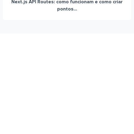
Next.js API Routes: como funcionam e como criar
pontos...