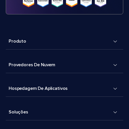
Produto
Provedores De Nuvem
Hospedagem De Aplicativos
Soluções