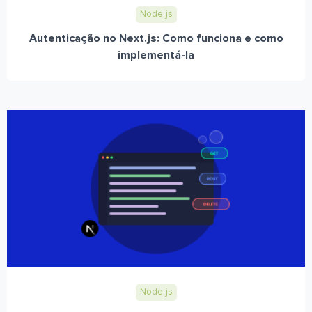
Node.js
Autenticação no Next.js: Como funciona e como
implementá-la
Node.js