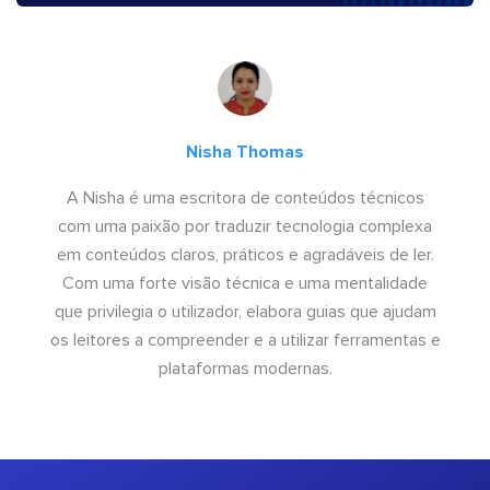
Nisha Thomas
A Nisha é uma escritora de conteúdos técnicos
com uma paixão por traduzir tecnologia complexa
em conteúdos claros, práticos e agradáveis de ler.
Com uma forte visão técnica e uma mentalidade
que privilegia o utilizador, elabora guias que ajudam
os leitores a compreender e a utilizar ferramentas e
plataformas modernas.