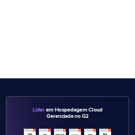
Líder
em Hospedagem Cloud
Gerenciada no G2