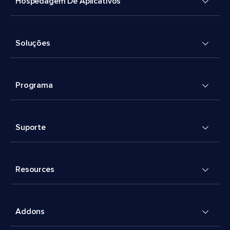
Hospedagem De Aplicativos
Soluções
Programa
Suporte
Resources
Addons