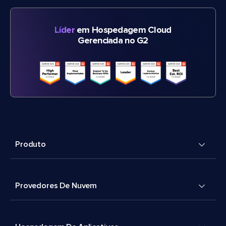
Líder
em Hospedagem Cloud
Gerenciada no G2
Produto
Provedores De Nuvem