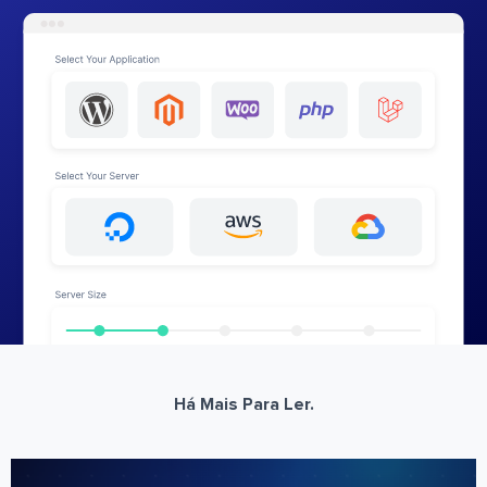
Há Mais Para Ler.