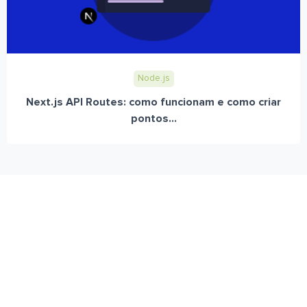
Node.js
Next.js API Routes: como funcionam e como criar
pontos...