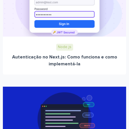
Node.js
Autenticação no Next.js: Como funciona e como
implementá-la