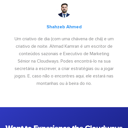
Shahzeb Ahmed
Um criativo de dia (com uma chávena de chá) e um
criativo de noite. Ahmad Kamran é um escritor de
conteúdos sazonais e Executivo de Marketing
Sénior na Cloudways. Podes encontrá-lo na sua
secretária a escrever, a criar estratégias ou a jogar
jogos. E, caso não o encontres aqui, ele estará nas
montanhas ou à beira do rio.