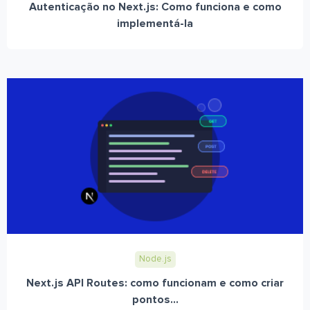
Autenticação no Next.js: Como funciona e como
implementá-la
Node.js
Next.js API Routes: como funcionam e como criar
pontos...