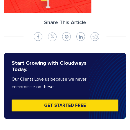
Share This Article
Start Growing with Cloudways
Today.
Our Clients Love us because we never
compromise on these
GET STARTED FREE