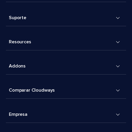
Suporte
Resources
Addons
Comparar Cloudways
Empresa