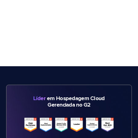
Líder
em Hospedagem Cloud
Gerenciada no G2