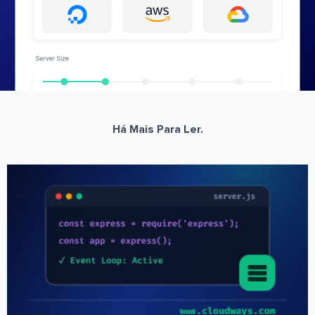
Há Mais Para Ler.