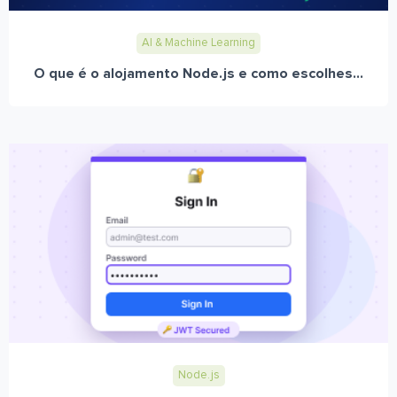
AI & Machine Learning
O que é o alojamento Node.js e como escolhes...
Node.js