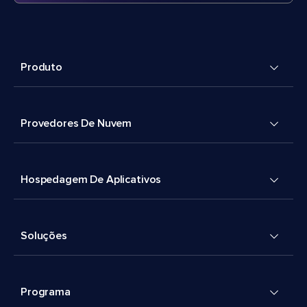
Produto
Provedores De Nuvem
Hospedagem De Aplicativos
Soluções
Programa