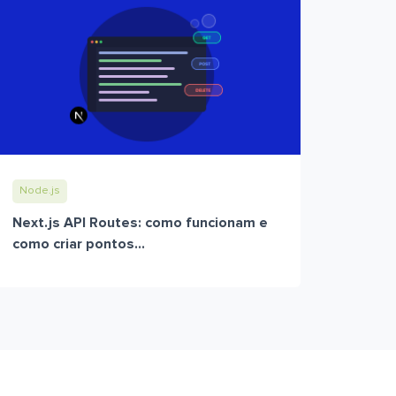
Node.js
Next.js API Routes: como funcionam e
como criar pontos...