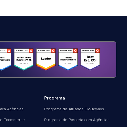
Programa
ara Agências
Programa de Afiliados Cloudways
e Ecommerce
Programa de Parceria com Agências