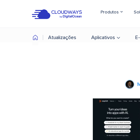
Produtos
So
Atualizações
Aplicativos
E
M