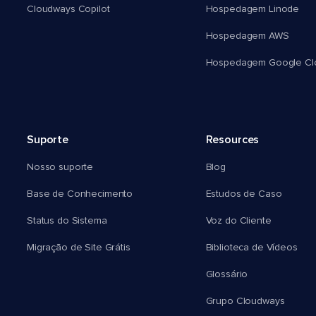
Cloudways Copilot
Hospedagem Linode
Hospedagem AWS
Hospedagem Google Cl
Suporte
Resources
Nosso suporte
Blog
Base de Conhecimento
Estudos de Caso
Status do Sistema
Voz do Cliente
Migração de Site Grátis
Biblioteca de Vídeos
Glossário
Grupo Cloudways