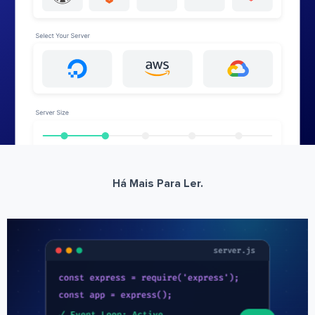
Há Mais Para Ler.