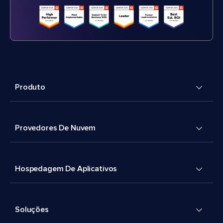
Produto
Provedores De Nuvem
Hospedagem De Aplicativos
Soluções