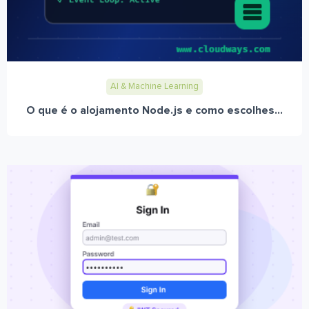
AI & Machine Learning
O que é o alojamento Node.js e como escolhes...