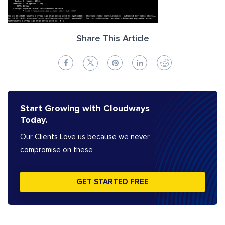
Share This Article
Start Growing with Cloudways
Today.
Our Clients Love us because we never
compromise on these
GET STARTED FREE