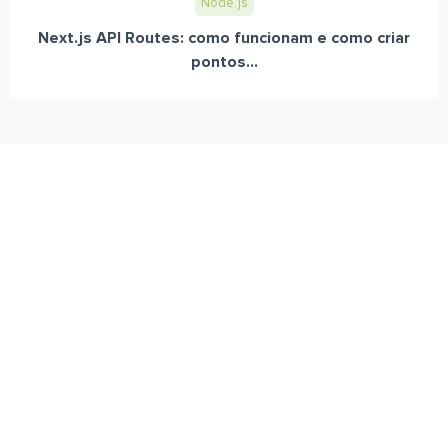
Node.js
Next.js API Routes: como funcionam e como criar
pontos...