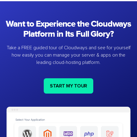
Want to Experience the Cloudways
Platform in Its Full Glory?
Take a FREE guided tour of Cloudways and see for yourself
how easily you can manage your server & apps on the
leading cloud-hosting platform.
START MY TOUR