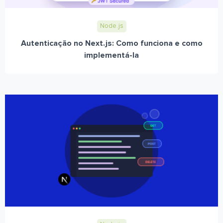
Node.js
Autenticação no Next.js: Como funciona e como
implementá-la