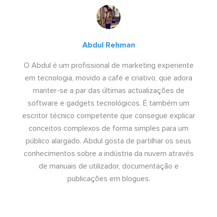
Abdul Rehman
O Abdul é um profissional de marketing experiente
em tecnologia, movido a café e criativo, que adora
manter-se a par das últimas actualizações de
software e gadgets tecnológicos. É também um
escritor técnico competente que consegue explicar
conceitos complexos de forma simples para um
público alargado. Abdul gosta de partilhar os seus
conhecimentos sobre a indústria da nuvem através
de manuais de utilizador, documentação e
publicações em blogues.