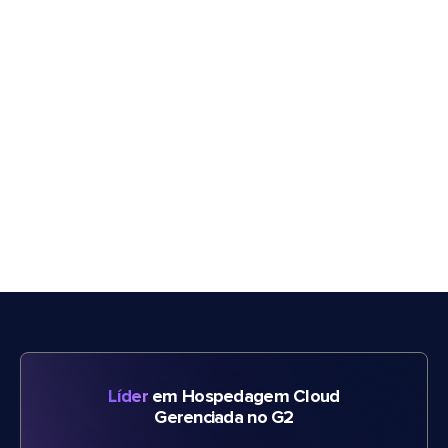
Líder
em Hospedagem Cloud
Gerenciada no G2