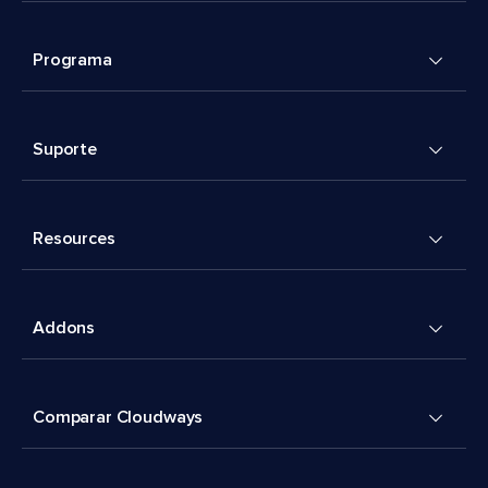
Programa
Suporte
Resources
Addons
Comparar Cloudways