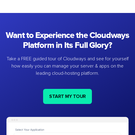
Want to Experience the Cloudways
Platform in Its Full Glory?
Take a FREE guided tour of Cloudways and see for yourself
how easily you can manage your server & apps on the
leading cloud-hosting platform.
START MY TOUR