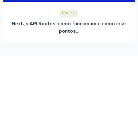
Node.js
Next.js API Routes: como funcionam e como criar
pontos...