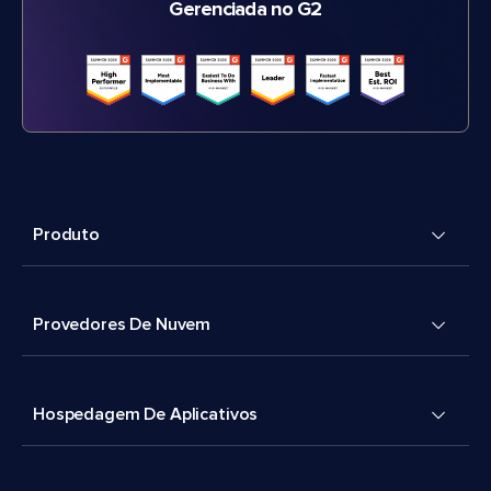
Gerenciada no G2
Produto
Provedores De Nuvem
Hospedagem De Aplicativos