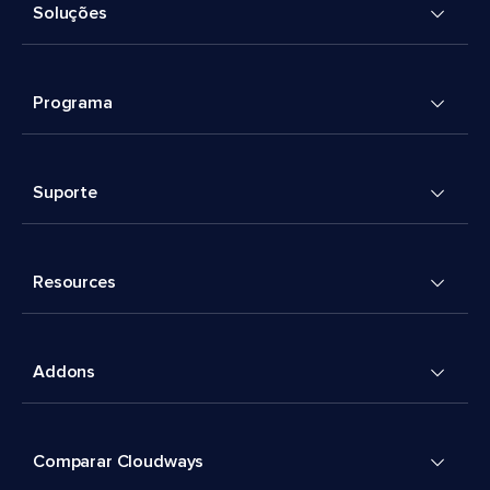
Soluções
Programa
Suporte
Resources
Addons
Comparar Cloudways