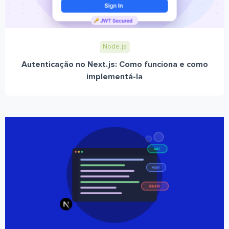
Node.js
Autenticação no Next.js: Como funciona e como
implementá-la