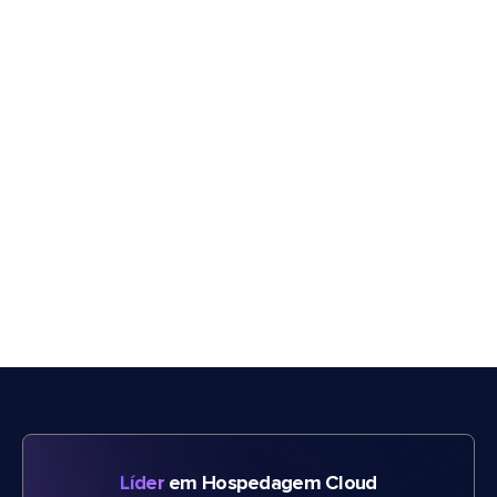
Líder
em Hospedagem Cloud