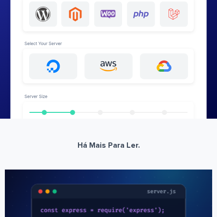
Há Mais Para Ler.