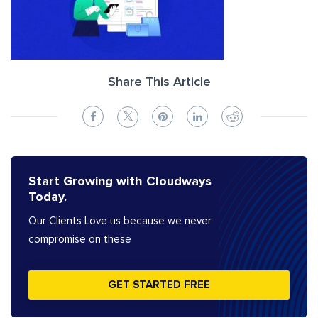
Share This Article
Start Growing with Cloudways
Today.
Our Clients Love us because we never
compromise on these
GET STARTED FREE