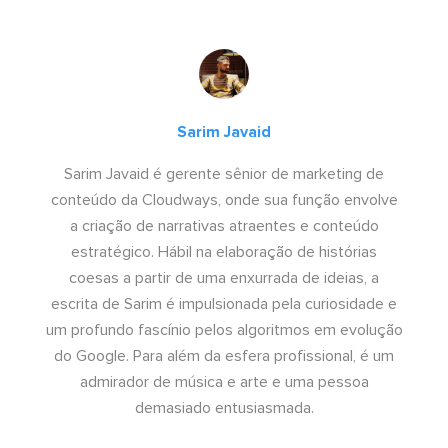
Sarim Javaid
Sarim Javaid é gerente sênior de marketing de
conteúdo da Cloudways, onde sua função envolve
a criação de narrativas atraentes e conteúdo
estratégico. Hábil na elaboração de histórias
coesas a partir de uma enxurrada de ideias, a
escrita de Sarim é impulsionada pela curiosidade e
um profundo fascínio pelos algoritmos em evolução
do Google. Para além da esfera profissional, é um
admirador de música e arte e uma pessoa
demasiado entusiasmada.