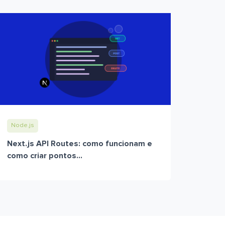
Node.js
Next.js API Routes: como funcionam e
como criar pontos...