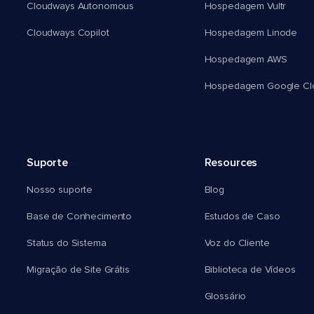
Cloudways Autonomous
Hospedagem Vultr
Cloudways Copilot
Hospedagem Linode
Hospedagem AWS
Hospedagem Google Cl
Suporte
Resources
Nosso suporte
Blog
Base de Conhecimento
Estudos de Caso
Status do Sistema
Voz do Cliente
Migração de Site Grátis
Biblioteca de Vídeos
Glossário