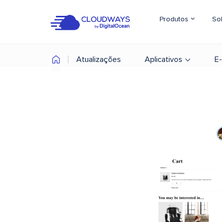
Produtos
So
Atualizações
Aplicativos
E