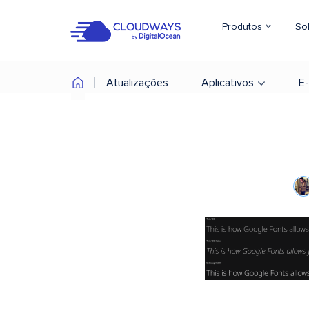
Produtos
So
Atualizações
Aplicativos
E