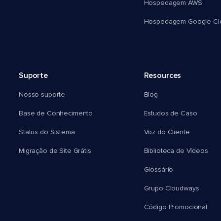
Hospedagem AWS
Hospedagem Google Cl
Suporte
Resources
Nosso suporte
Blog
Base de Conhecimento
Estudos de Caso
Status do Sistema
Voz do Cliente
Migração de Site Grátis
Biblioteca de Vídeos
Glossário
Grupo Cloudways
Código Promocional