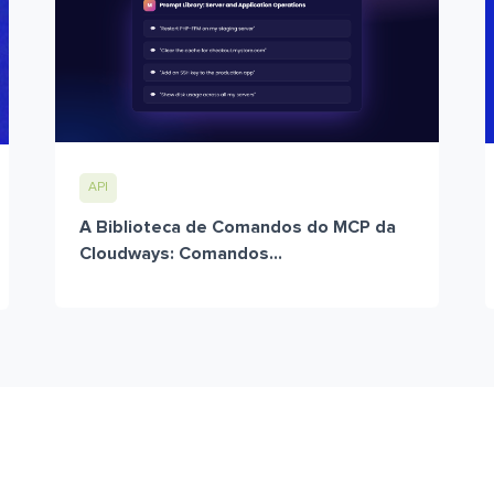
API
A Biblioteca de Comandos do MCP da
Cloudways: Comandos...