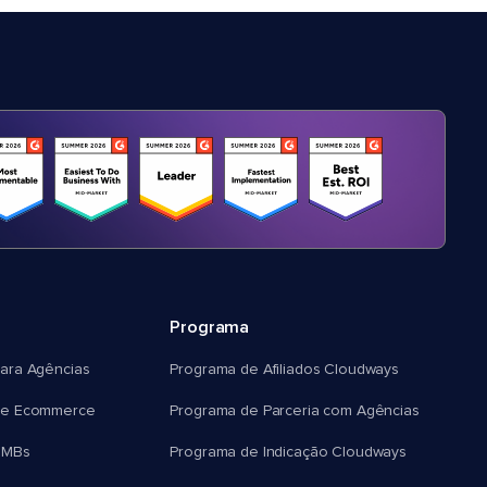
Programa
ara Agências
Programa de Afiliados Cloudways
e Ecommerce
Programa de Parceria com Agências
SMBs
Programa de Indicação Cloudways