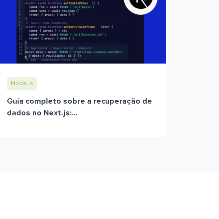
Node.js
Guia completo sobre a recuperação de
dados no Next.js:...