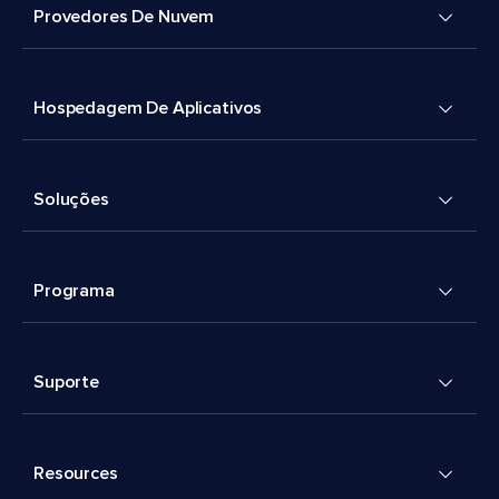
Provedores De Nuvem
Hospedagem De Aplicativos
Soluções
Programa
Suporte
Resources