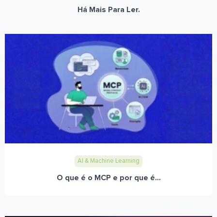
Há Mais Para Ler.
AI & Machine Learning
O que é o MCP e por que é...