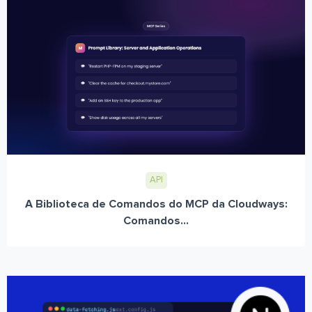
API
A Biblioteca de Comandos do MCP da Cloudways:
Comandos...