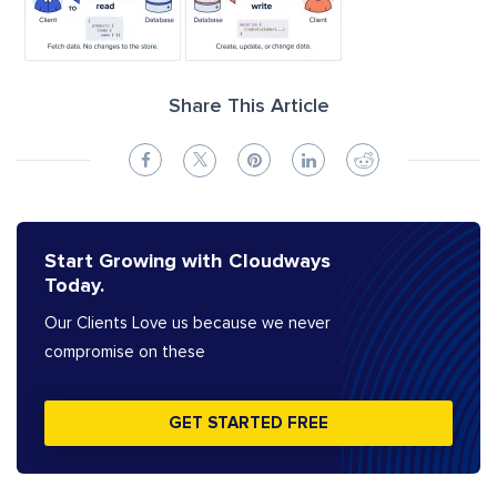
Share This Article
Start Growing with Cloudways
Today.
Our Clients Love us because we never
compromise on these
GET STARTED FREE