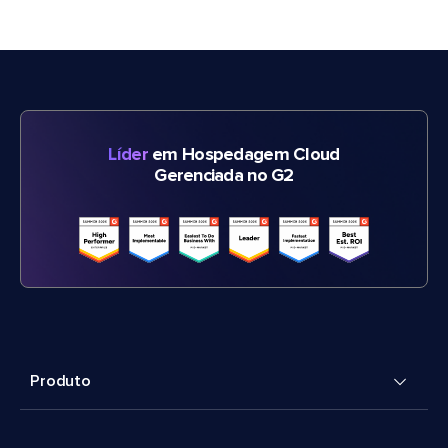
Líder
em Hospedagem Cloud
Gerenciada no G2
Produto