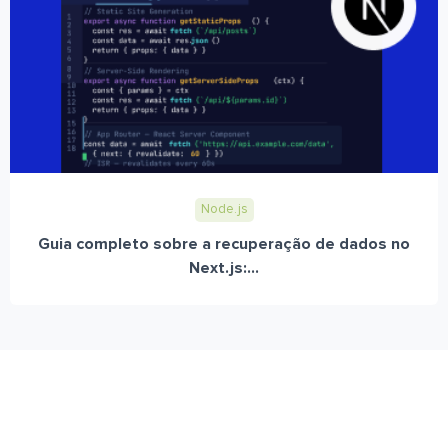
Node.js
Guia completo sobre a recuperação de dados no
Next.js:...