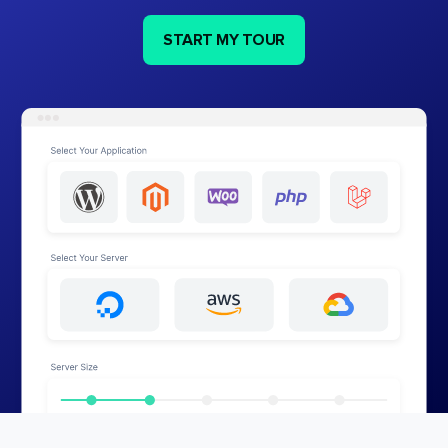
START MY TOUR