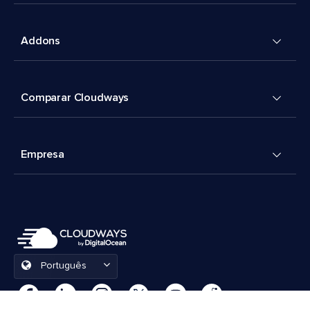
Addons
Comparar Cloudways
Empresa
Português