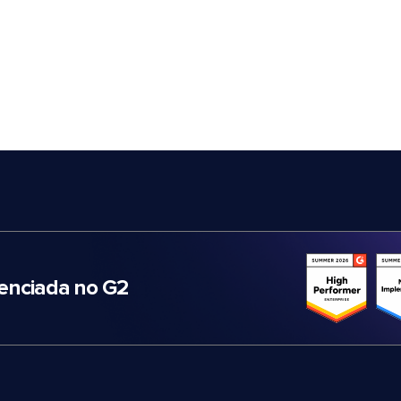
nciada no G2