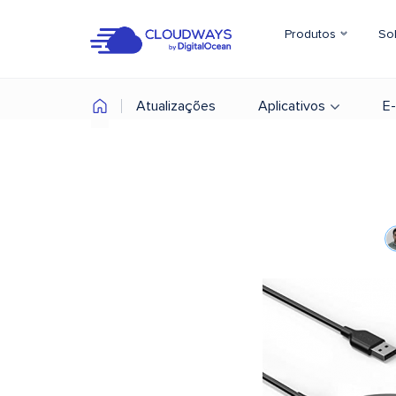
Produtos
So
Atualizações
Aplicativos
E