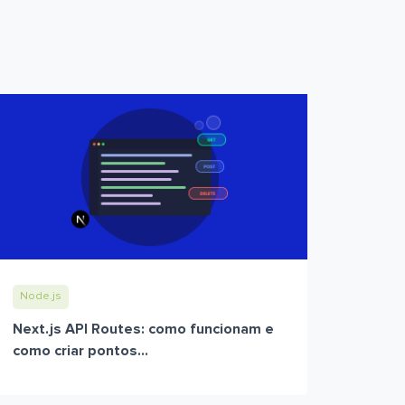
Node.js
Next.js API Routes: como funcionam e
como criar pontos...