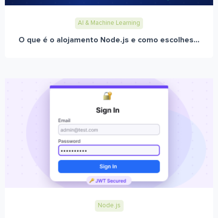
AI & Machine Learning
O que é o alojamento Node.js e como escolhes...
Node.js