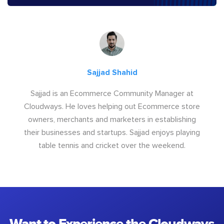
Sajjad Shahid
Sajjad is an Ecommerce Community Manager at
Cloudways. He loves helping out Ecommerce store
owners, merchants and marketers in establishing
their businesses and startups. Sajjad enjoys playing
table tennis and cricket over the weekend.