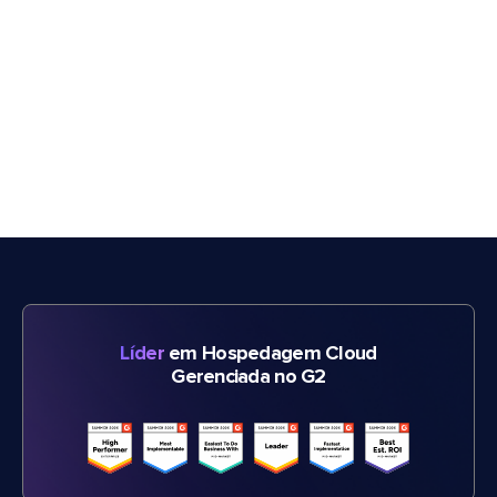
Líder
em Hospedagem Cloud
Gerenciada no G2