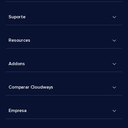
Suporte
Resources
Addons
Comparar Cloudways
Empresa