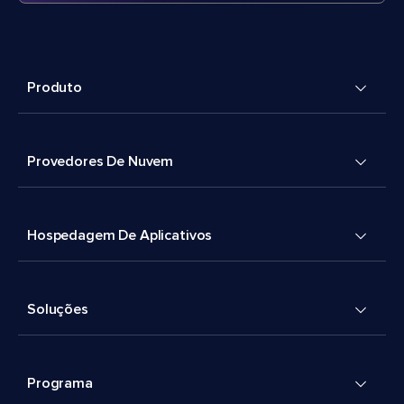
Produto
Provedores De Nuvem
Hospedagem De Aplicativos
Soluções
Programa