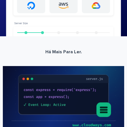
Há Mais Para Ler.