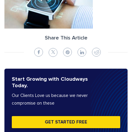
Share This Article
Start Growing with Cloudways
Today.
Our Clients Love us because we never
compromise on these
GET STARTED FREE